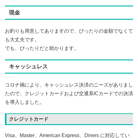
現金
お釣りも用意してありますので、ぴったりの金額でなくて
も大丈夫です。
でも、ぴったりだと助かります。
キャッシュレス
コロナ禍により、キャッシュレス決済のニーズがありまし
たので、クレジットカードおよび交通系ICカードでの決済
を導入しました。
クレジットカード
Visa、Master、American Express、Diners に対応してい