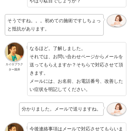
やはり駄目でしょうか？
そうですね。。。初めての施術ですしちょっ
と抵抗があります。
なるほど。了解しました。
それでは、お問い合わせページからメールを
送ってもらえますか？そちらで対応させて頂
カイロプラク
ター国井
きます。
メールには、お名前、お電話番号、改善した
い症状を明記してください。
分かりました。メールで送りますね。
今後連絡事項はメールで対応させてもらいま