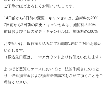
ご了承のほどよろしくお願いいたします。
14日前から8日前の変更・キャンセルは、施術料の20%
7日前から2日前の変更・キャンセルは、施術料の50%
前日および当日の変更・キャンセルは、施術料の100%
お支払いは、銀行振り込みにて2週間以内にご対応お願い
いたします。
（振込先口座は、Lineアカウントよりお伝えいたします）
よっぽど悪質なケースにおいては、法的手続きにのっと
り、遅延損害金および損害賠償請求をさせて頂くことをご
理解ください。