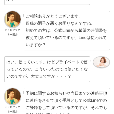
ご相談ありがとうございます。
胃腸の調子が悪くお困りなんですね。
初めての方は、公式Lineから希望の時間帯を
カイロプラク
ター国井
教えて頂いているのですが、Lineは使われて
いますか？
はい。使っています。けどプライベートで使
っているので、こういったのでは使いたくな
いのですが、大丈夫ですか・・・？
予約に関するお知らせや当日までの連絡事項
に連絡をさせて頂く手段として公式Lineでの
ご登録をして頂いているのですが、それでも
カイロプラク
ター国井