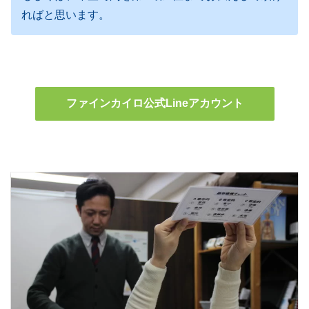
ればと思います。
ファインカイロ公式Lineアカウント