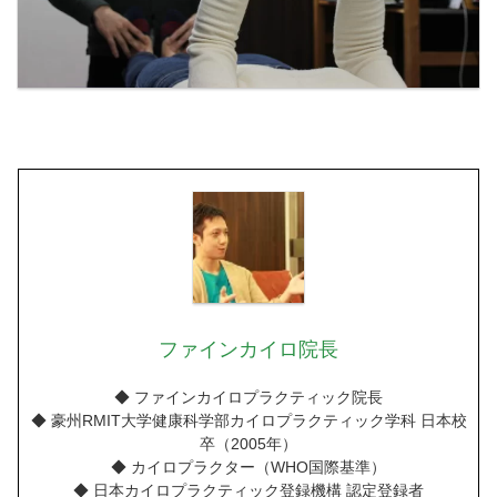
ファインカイロ院長
◆ ファインカイロプラクティック院長
◆ 豪州RMIT大学健康科学部カイロプラクティック学科 日本校
卒（2005年）
◆ カイロプラクター（WHO国際基準）
◆ 日本カイロプラクティック登録機構 認定登録者