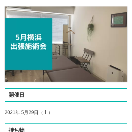
開催日
2021年 5月29日（土）
持ち物