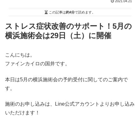
2021.04.21
この記事は
約4分
で読めます。
ストレス症状改善のサポート！5月の
横浜施術会は29日（土）に開催
こんにちは。
ファインカイロの国井です。
本日は5月の横浜施術会の予約受付に関してのご案内で
す。
施術のお申し込みは、Line公式アカウントよりお申し込み
いただけます！