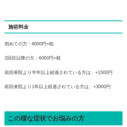
施術料金
初めての方：8000円+税
2回目以降の方：6000円+税
前回来院より半年以上経過されている方は、+1500円
前回来院より1年以上経過されている方は、+3000円
この様な症状でお悩みの方