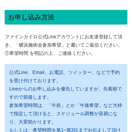
お申し込み方法
ファインカイロ公式Lineアカウントにお友達登録して頂
き、「横浜施術会参加希望」と書いてご返信ください。
①希望時間 を明記の上、ご連絡ください。
公式Line、Email、お電話、ツイッター、などで予約
を受け付けております。
Lineからのお申し込みを優先していますが、先着順で
すので前後します。
参加希望時間は、「午前」とか「午後希望」など大枠
で指定して頂けると、スケジュール調整が容易にな
り、大変助かります。
もしくは、希望時間を第1~第3位までお伝えして頂け