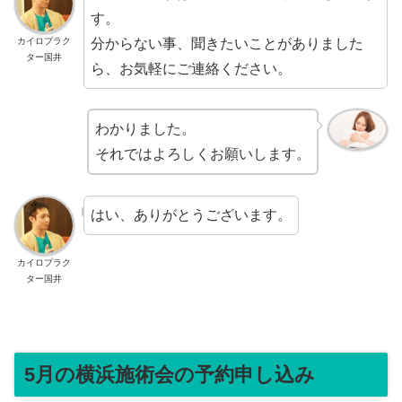
す。
分からない事、聞きたいことがありました
カイロプラク
ター国井
ら、お気軽にご連絡ください。
わかりました。
それではよろしくお願いします。
はい、ありがとうございます。
カイロプラク
ター国井
5月の横浜施術会の予約申し込み