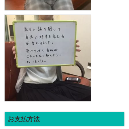
お支払方法