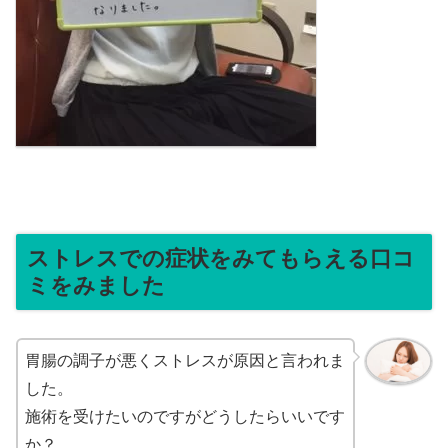
ストレスでの症状をみてもらえる口コ
ミをみました
胃腸の調子が悪くストレスが原因と言われま
した。
施術を受けたいのですがどうしたらいいです
か？