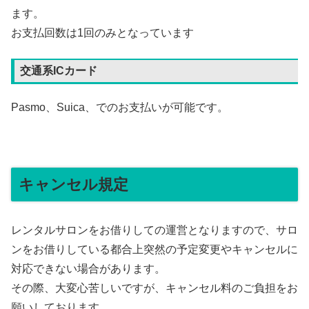
ます。
お支払回数は1回のみとなっています
交通系ICカード
Pasmo、Suica、でのお支払いが可能です。
キャンセル規定
レンタルサロンをお借りしての運営となりますので、サロ
ンをお借りしている都合上突然の予定変更やキャンセルに
対応できない場合があります。
その際、大変心苦しいですが、キャンセル料のご負担をお
願いしております。