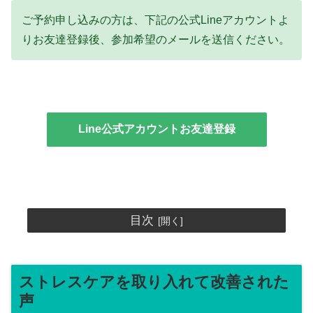
ご予約申し込みの方は、下記の公式Lineアカウントよ
りお友達登録後、参加希望のメールを送信ください。
Line公式アカウントお友達登録
目次
ストレスケアを取り入れて改善された
声