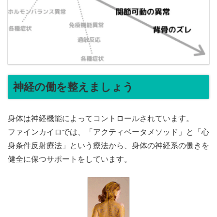
神経の働を整えましょう
身体は神経機能によってコントロールされています。
ファインカイロでは、「アクティベータメソッド」と「心
身条件反射療法」という療法から、身体の神経系の働きを
健全に保つサポートをしています。