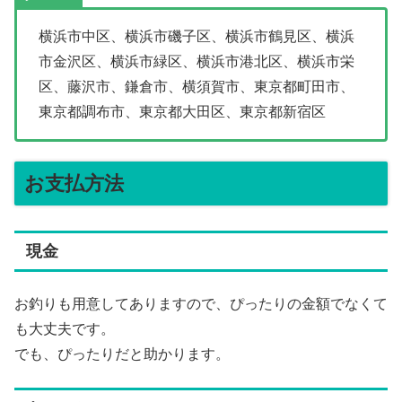
横浜市中区、横浜市磯子区、横浜市鶴見区、横浜
市金沢区、横浜市緑区、横浜市港北区、横浜市栄
区、藤沢市、鎌倉市、横須賀市、東京都町田市、
東京都調布市、東京都大田区、東京都新宿区
お支払方法
現金
お釣りも用意してありますので、ぴったりの金額でなくて
も大丈夫です。
でも、ぴったりだと助かります。