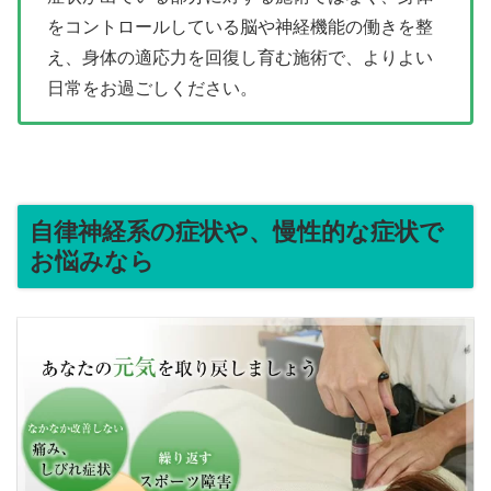
をコントロールしている脳や神経機能の働きを整
え、身体の適応力を回復し育む施術で、よりよい
日常をお過ごしください。
自律神経系の症状や、慢性的な症状で
お悩みなら