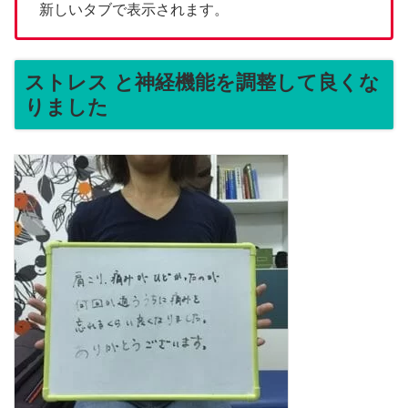
新しいタブで表示されます。
ストレス と神経機能を調整して良くな
りました