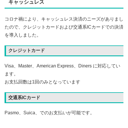
キャッシュレス
コロナ禍により、キャッシュレス決済のニーズがありまし
たので、クレジットカードおよび交通系ICカードでの決済
を導入しました。
クレジットカード
Visa、Master、American Express、Diners に対応してい
ます。
お支払回数は1回のみとなっています
交通系ICカード
Pasmo、Suica、でのお支払いが可能です。