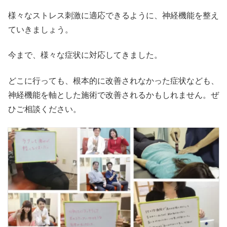
様々なストレス刺激に適応できるように、神経機能を整え
ていきましょう。
今まで、様々な症状に対応してきました。
どこに行っても、根本的に改善されなかった症状なども、
神経機能を軸とした施術で改善されるかもしれません。ぜ
ひご相談ください。