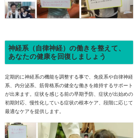
神経系（自律神経）の働きを整えて、
あなたの健康を回復しましょう
定期的に神経系の機能を調整する事で、免疫系や自律神経
系、内分泌系、筋骨格系の健全な働きを維持するサポート
が出来ます。症状を感じる前の早期予防、症状が出始めの
初期対応、慢性化している症状の根本ケア、段階に応じて
最適なケアを提供します。