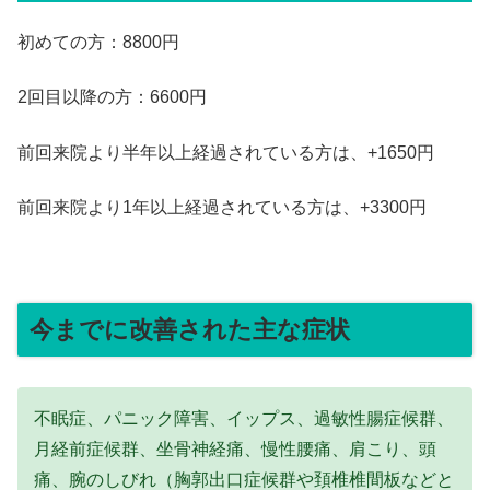
初めての方：8800円
2回目以降の方：6600円
前回来院より半年以上経過されている方は、+1650円
前回来院より1年以上経過されている方は、+3300円
今までに改善された主な症状
不眠症、パニック障害、イップス、過敏性腸症候群、
月経前症候群、坐骨神経痛、慢性腰痛、肩こり、頭
痛、腕のしびれ（胸郭出口症候群や頚椎椎間板などと