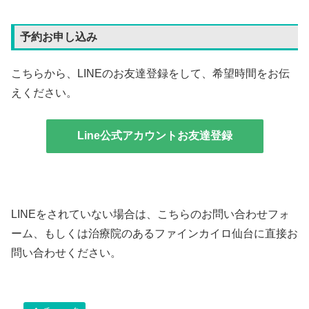
予約お申し込み
こちらから、LINEのお友達登録をして、希望時間をお伝
えください。
Line公式アカウントお友達登録
LINEをされていない場合は、こちらのお問い合わせフォ
ーム、もしくは治療院のあるファインカイロ仙台に直接お
問い合わせください。