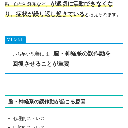
が適切に活動できなくな
系、自律神経系など）
り、症状が繰り返し起きている
と考えられます。
脳・神経系の誤作動を
いち早い改善には、
回復させることが重要
脳・神経系の誤作動が起こる原因
心理的ストレス
肉体的ストレス