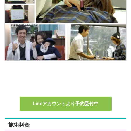
Lineアカウントより予約受付中
施術料金