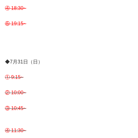
④ 18:30~
⑤ 19:15~
◆7月31日（日）
① 9:15~
② 10:00~
③ 10:45~
④ 11:30~