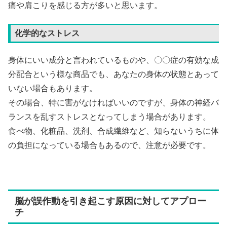
痛や肩こりを感じる方が多いと思います。
化学的なストレス
身体にいい成分と言われているものや、〇〇症の有効な成
分配合という様な商品でも、あなたの身体の状態とあって
いない場合もあります。
その場合、特に害がなければいいのですが、身体の神経バ
ランスを乱すストレスとなってしまう場合があります。
食べ物、化粧品、洗剤、合成繊維など、知らないうちに体
の負担になっている場合もあるので、注意が必要です。
脳が誤作動を引き起こす原因に対してアプロー
チ