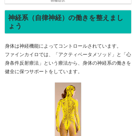
神経系（自律神経）の働きを整えまし
ょう
身体は神経機能によってコントロールされています。
ファインカイロでは、「アクティベータメソッド」と「心
身条件反射療法」という療法から、身体の神経系の働きを
健全に保つサポートをしています。