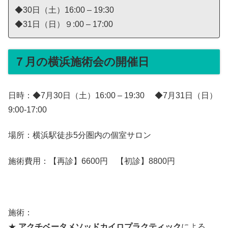
◆30日（土）16:00 – 19:30
◆31日（日）９:00 – 17:00
７月の横浜施術会の開催日
日時：◆7月30日（土）16:00 – 19:30 ◆7月31日（日）
9:00-17:00
場所：横浜駅徒歩5分圏内の個室サロン
施術費用：【再診】6600円 【初診】8800円
施術：
★
アクチベータメソッドカイロプラクティック
による、