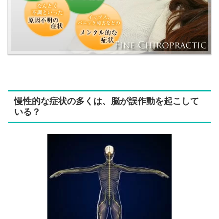
慢性的な症状の多くは、脳が誤作動を起こして
いる？