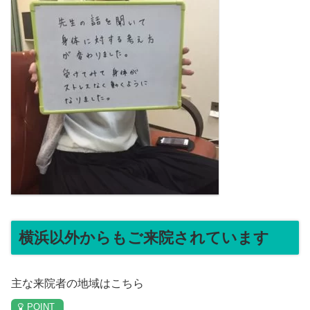
横浜以外からもご来院されています
主な来院者の地域はこちら