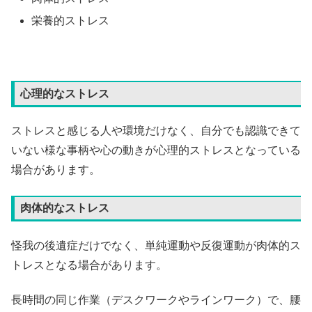
栄養的ストレス
心理的なストレス
ストレスと感じる人や環境だけなく、自分でも認識できて
いない様な事柄や心の動きが心理的ストレスとなっている
場合があります。
肉体的なストレス
怪我の後遺症だけでなく、単純運動や反復運動が肉体的ス
トレスとなる場合があります。
長時間の同じ作業（デスクワークやラインワーク）で、腰