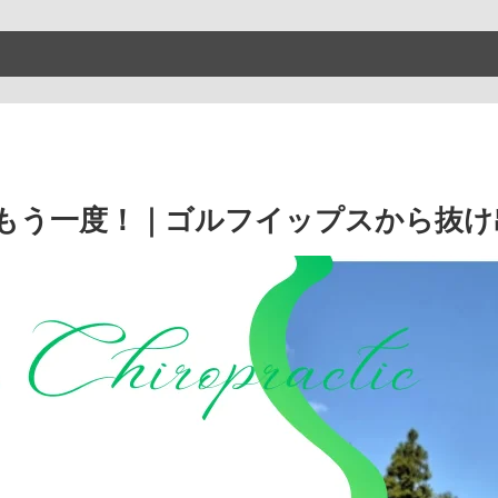
もう一度！｜ゴルフイップスから抜け