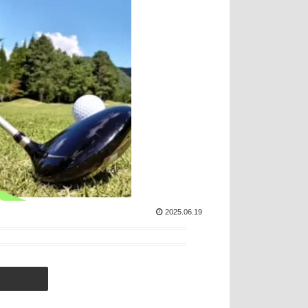
2025.06.19