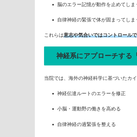
脳のエラー記憶が動作を止めてしま
自律神経の緊張で体が固まってしま
これらは
意志や気合いではコントロールで
神経系にアプローチする
当院では、海外の神経科学に基づいたカイ
神経伝達ルートのエラーを修正
小脳・運動野の働きを高める
自律神経の過緊張を整える