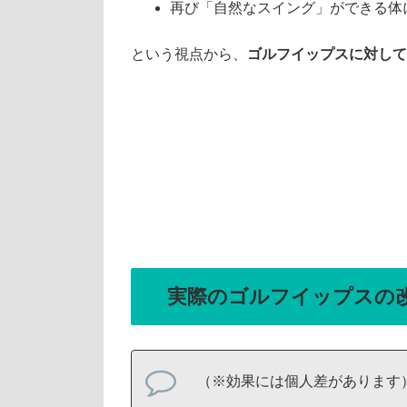
再び「自然なスイング」ができる体
という視点から、
ゴルフイップスに対して
実際のゴルフイップスの
（※効果には個人差があります