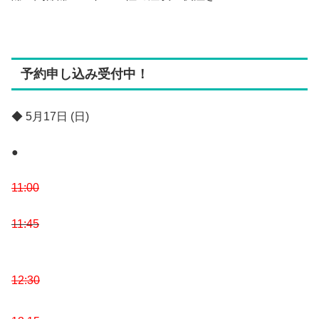
予約申し込み受付中！
◆ 5月17日 (日)
●
11:00
11:45
12:30