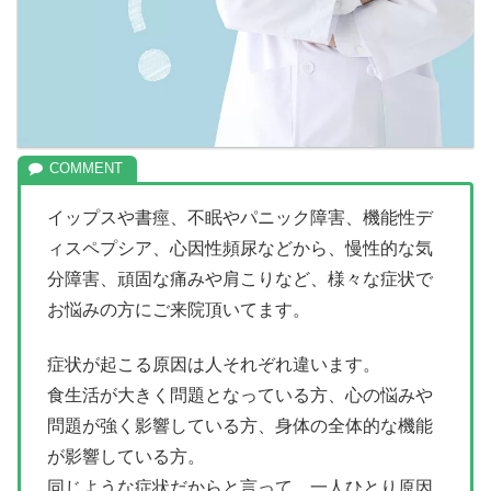
イップスや書痙、不眠やパニック障害、機能性デ
ィスペプシア、心因性頻尿などから、慢性的な気
分障害、頑固な痛みや肩こりなど、様々な症状で
お悩みの方にご来院頂いてます。
症状が起こる原因は人それぞれ違います。
食生活が大きく問題となっている方、心の悩みや
問題が強く影響している方、身体の全体的な機能
が影響している方。
同じような症状だからと言って、一人ひとり原因