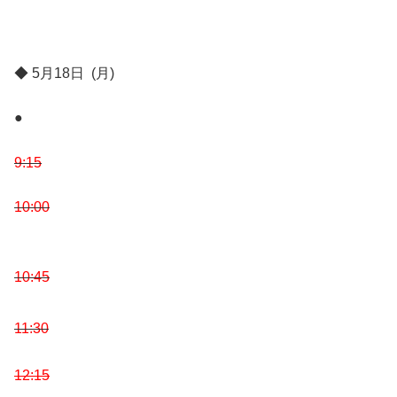
◆ 5月18日 (月)
●
9:15
10:00
10:45
11:30
12:15