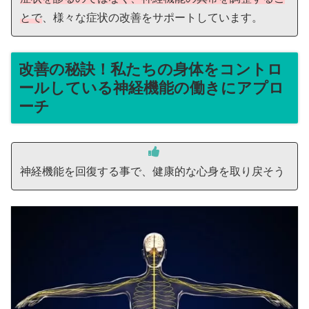
とで
、様々な症状の改善をサポートしています。
改善の秘訣！私たちの身体をコントロ
ールしている神経機能の働きにアプロ
ーチ
神経機能を回復する事で、健康的な心身を取り戻そう