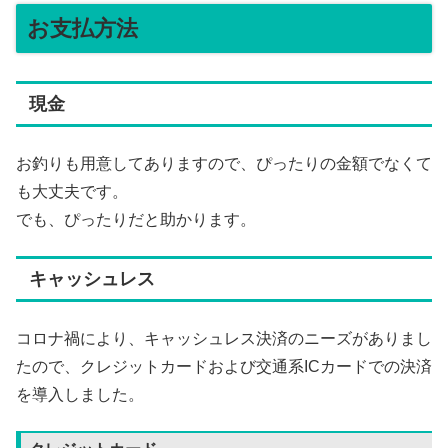
お支払方法
現金
お釣りも用意してありますので、ぴったりの金額でなくて
も大丈夫です。
でも、ぴったりだと助かります。
キャッシュレス
コロナ禍により、キャッシュレス決済のニーズがありまし
たので、クレジットカードおよび交通系ICカードでの決済
を導入しました。