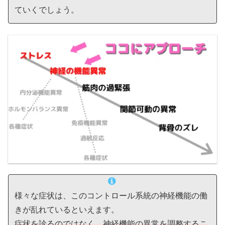
ていくでしょう。
様々な症状は、このコントロール系統の神経機能の働
きが乱れているといえます。
症状を診るのではなく、神経機能の異常を調整するこ