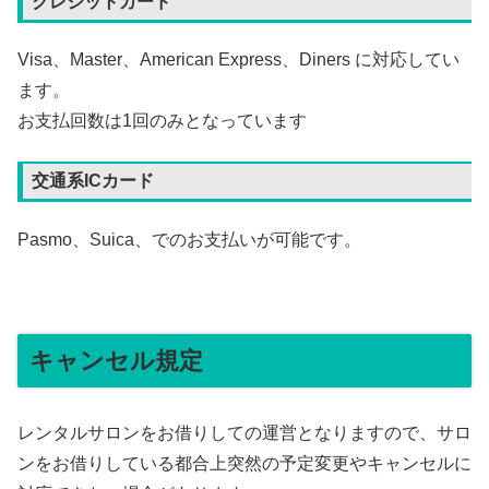
クレジットカード
Visa、Master、American Express、Diners に対応してい
ます。
お支払回数は1回のみとなっています
交通系ICカード
Pasmo、Suica、でのお支払いが可能です。
キャンセル規定
レンタルサロンをお借りしての運営となりますので、サロ
ンをお借りしている都合上突然の予定変更やキャンセルに