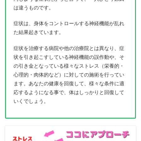
は違うものです。
症状は、身体をコントロールする神経機能が乱れ
た結果起きています。
症状を治療する病院や他の治療院とは異なり、症
状を引き起こすしている神経機能の誤作動や、そ
の引き金となっている様々なストレス（栄養的・
心理的・肉体的など）に対しての施術を行ってい
ます。あなたの健康を回復して、様々な条件に適
応するようになる事で、体はしっかりと回復して
いくでしょう。