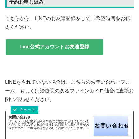
予約お申し込み
こちらから、LINEのお友達登録をして、希望時間をお伝
えください。
Line公式アカウントお友達登録
LINEをされていない場合は、こちらのお問い合わせフォ
ーム、もしくは治療院のあるファインカイロ仙台に直接お
問い合わせください。
お問い合わせ
頂いたメールは出来る限り早急にご返信する様にしていま
すが、立て込んでいる場合は少しお時間を頂戴する事があ
りますので、ご理解のほどよろしくお願いいたします。数
日経過しても、返信がない場合は一度お電話にてご連絡頂
けると助かります。