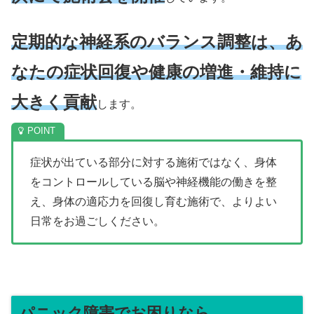
定期的な神経系のバランス調整は、あ
なたの症状回復や健康の増進・維持に
大きく貢献
します。
症状が出ている部分に対する施術ではなく、身体
をコントロールしている脳や神経機能の働きを整
え、身体の適応力を回復し育む施術で、よりよい
日常をお過ごしください。
パニック障害でお困りなら