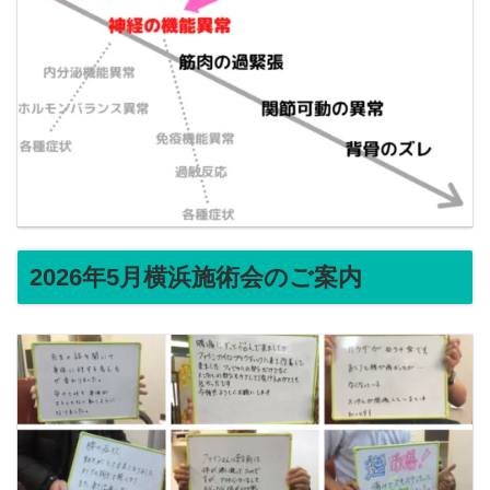
2026年5月横浜施術会のご案内