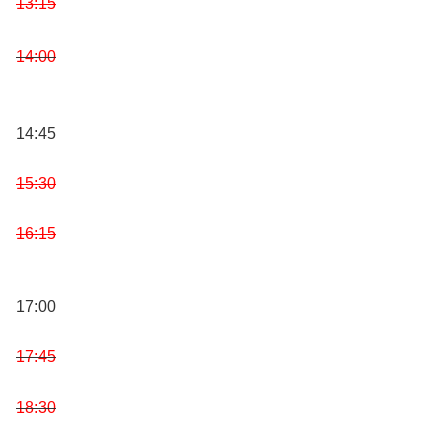
13:15
14:00
14:45
15:30
16:15
17:00
17:45
18:30