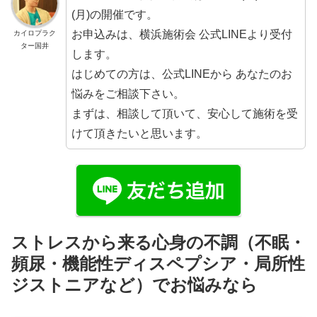
(月)の開催です。
お申込みは、横浜施術会 公式LINEより受付
カイロプラク
ター国井
します。
はじめての方は、公式LINEから あなたのお
悩みをご相談下さい。
まずは、相談して頂いて、安心して施術を受
けて頂きたいと思います。
ストレスから来る心身の不調（不眠・
頻尿・機能性ディスペプシア・局所性
ジストニアなど）でお悩みなら