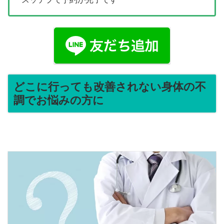
どこに行っても改善されない身体の不
調でお悩みの方に