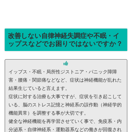
改善しない自律神経失調症や不眠・イ
ップスなどでお困りではないですか？
イップス・不眠・局所性ジストニア・パニック障障
害・腰痛・関節痛などなど、症状は神経機能が乱れた
結果生じていると言えます。
症状に対する治療も大事ですが、症状を引き起こして
いる、脳のストレス記憶と神経系の誤作動（神経学的
機能異常）を調整する事が大切です。
健全な神経機能を再学習させていく事で、免疫系・内
分泌系・自律神経系・運動器系などの働きが回復され