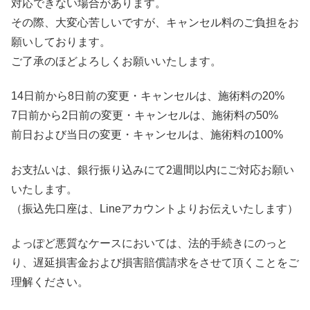
対応できない場合があります。
その際、大変心苦しいですが、キャンセル料のご負担をお
願いしております。
ご了承のほどよろしくお願いいたします。
14日前から8日前の変更・キャンセルは、施術料の20%
7日前から2日前の変更・キャンセルは、施術料の50%
前日および当日の変更・キャンセルは、施術料の100%
お支払いは、銀行振り込みにて2週間以内にご対応お願い
いたします。
（振込先口座は、Lineアカウントよりお伝えいたします）
よっぽど悪質なケースにおいては、法的手続きにのっと
り、遅延損害金および損害賠償請求をさせて頂くことをご
理解ください。