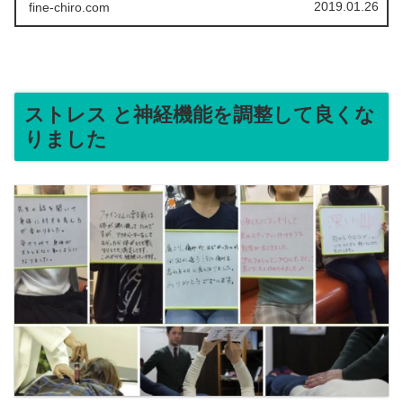
2019.01.26
fine-chiro.com
ストレス と神経機能を調整して良くな
りました