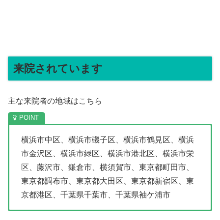
来院されています
主な来院者の地域はこちら
横浜市中区、横浜市磯子区、横浜市鶴見区、横浜
市金沢区、横浜市緑区、横浜市港北区、横浜市栄
区、藤沢市、鎌倉市、横須賀市、東京都町田市、
東京都調布市、東京都大田区、東京都新宿区、東
京都港区、千葉県千葉市、千葉県袖ケ浦市