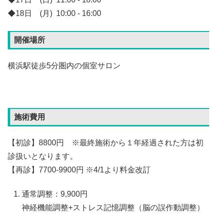
◆18日 (月) 10:00 - 16:00
開催場所
横浜駅徒歩5分圏内の個室サロン
施術費用
【初診】8800円 ※最終施術から１年経過された方は初
診扱いとなります。
【再診】7700-9900円 ※4/1より料金改訂
通常調整：9,900円
神経機能調整+ストレス記憶調整（脳の誤作動調整）