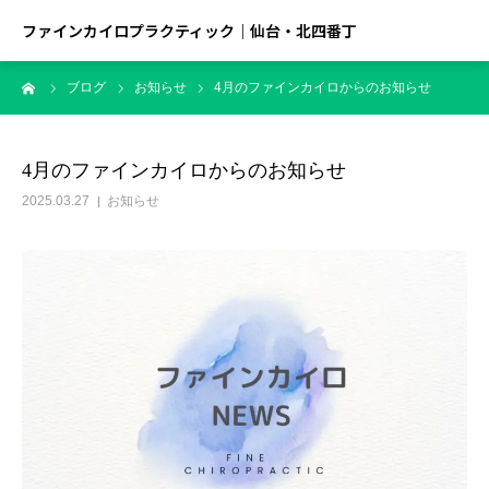
ファインカイロプラクティック｜仙台・北四番丁
ーム
ブログ
お知らせ
4月のファインカイロからのお知らせ
4月のファインカイロからのお知らせ
2025.03.27
お知らせ