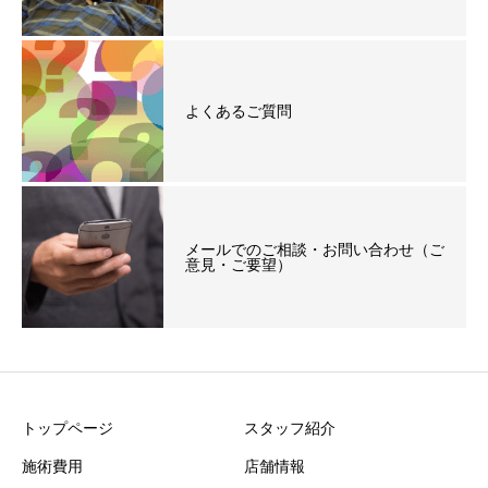
よくあるご質問
メールでのご相談・お問い合わせ（ご
意見・ご要望）
トップページ
スタッフ紹介
施術費用
店舗情報