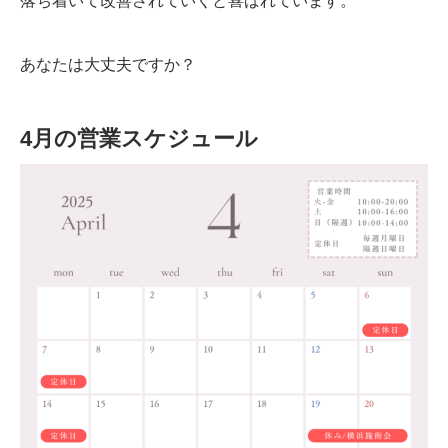
落ち着いて改善されていくと喜ばれています。
あなたは大丈夫ですか？
4月の営業スケジュール