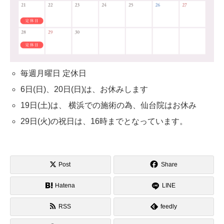
毎週月曜日 定休日
6日(日)、20日(日)は、お休みします
19日(土)は、 横浜での施術の為、仙台院はお休み
29日(火)の祝日は、16時までとなっています。
Post
Share
Hatena
LINE
RSS
feedly