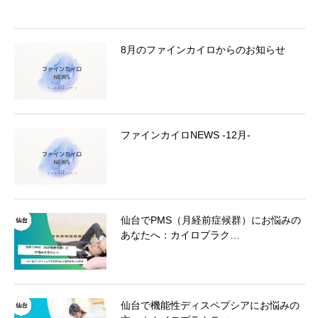
8月のファインカイロからのお知らせ
ファインカイロNEWS -12月-
仙台でPMS（月経前症候群）にお悩みの
あなたへ：カイロプラク…
仙台で機能性ディスペプシアにお悩みの