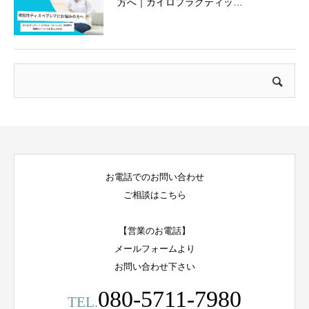
方へ｜カイロプラクティッ…
お電話でのお問い合わせ
ご相談はこちら
【営業のお電話】
メールフォームより
お問い合わせ下さい
080-5711-7980
TEL.