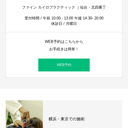
ファイン カイロプラクティック ｜仙台・北四番丁
受付時間 / 午前 10:00 - 13:00 午後 14:30- 20:00
休診日 / 月曜日
WEB予約はこちらから
お手続きは簡単！
WEB予約
横浜・東京での施術