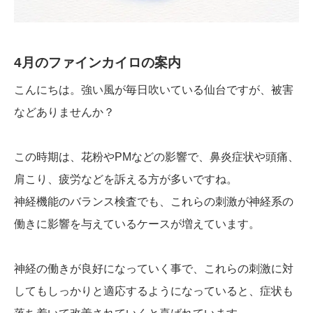
4月のファインカイロの案内
こんにちは。強い風が毎日吹いている仙台ですが、被害
などありませんか？
この時期は、花粉やPMなどの影響で、鼻炎症状や頭痛、
肩こり、疲労などを訴える方が多いですね。
神経機能のバランス検査でも、これらの刺激が神経系の
働きに影響を与えているケースが増えています。
神経の働きが良好になっていく事で、これらの刺激に対
してもしっかりと適応するようになっていると、症状も