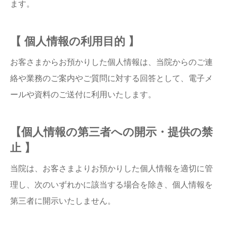
ます。
【 個人情報の利用目的 】
お客さまからお預かりした個人情報は、当院からのご連
絡や業務のご案内やご質問に対する回答として、電子メ
ールや資料のご送付に利用いたします。
【個人情報の第三者への開示・提供の禁
止 】
当院は、お客さまよりお預かりした個人情報を適切に管
理し、次のいずれかに該当する場合を除き、個人情報を
第三者に開示いたしません。