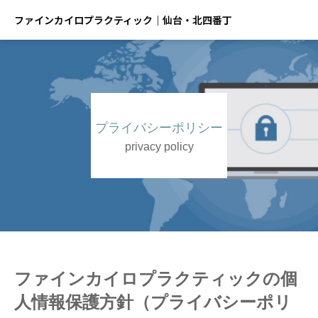
ファインカイロプラクティック｜仙台・北四番丁
プライバシーポリシー
privacy policy
ファインカイロプラクティックの個
人情報保護方針（プライバシーポリ