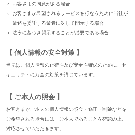
お客さまの同意がある場合
お客さまが希望されるサービスを行なうために当社が
業務を委託する業者に対して開示する場合
法令に基づき開示することが必要である場合
【 個人情報の安全対策 】
当院は、個人情報の正確性及び安全性確保のために、セ
キュリティに万全の対策を講じています。
【 ご本人の照会 】
お客さまがご本人の個人情報の照会・修正・削除などを
ご希望される場合には、ご本人であることを確認の上、
対応させていただきます。