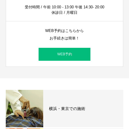
受付時間 / 午前 10:00 - 13:00 午後 14:30- 20:00
休診日 / 月曜日
WEB予約はこちらから
お手続きは簡単！
WEB予約
横浜・東京での施術