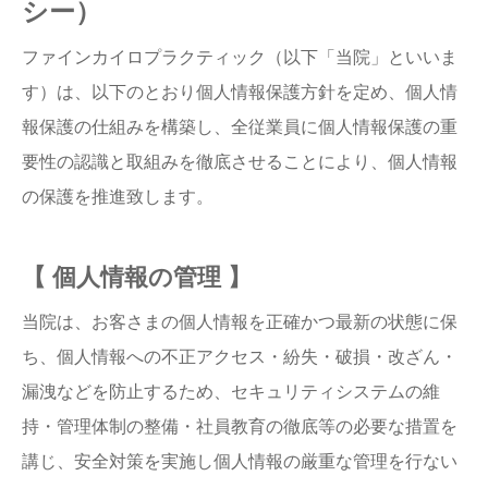
シー）
ファインカイロプラクティック（以下「当院」といいま
す）は、以下のとおり個人情報保護方針を定め、個人情
報保護の仕組みを構築し、全従業員に個人情報保護の重
要性の認識と取組みを徹底させることにより、個人情報
の保護を推進致します。
【 個人情報の管理 】
当院は、お客さまの個人情報を正確かつ最新の状態に保
ち、個人情報への不正アクセス・紛失・破損・改ざん・
漏洩などを防止するため、セキュリティシステムの維
持・管理体制の整備・社員教育の徹底等の必要な措置を
講じ、安全対策を実施し個人情報の厳重な管理を行ない