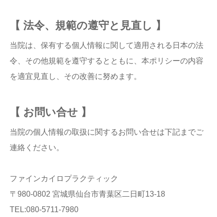
【 法令、規範の遵守と見直し 】
当院は、保有する個人情報に関して適用される日本の法
令、その他規範を遵守するとともに、本ポリシーの内容
を適宜見直し、その改善に努めます。
【 お問い合せ 】
当院の個人情報の取扱に関するお問い合せは下記までご
連絡ください。
ファインカイロプラクティック
〒980-0802 宮城県仙台市青葉区二日町13-18
TEL:080-5711-7980