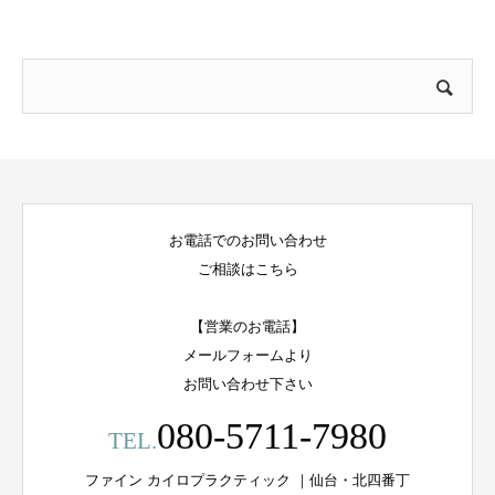
お電話でのお問い合わせ
ご相談はこちら
【営業のお電話】
メールフォームより
お問い合わせ下さい
080-5711-7980
TEL.
ファイン カイロプラクティック ｜仙台・北四番丁