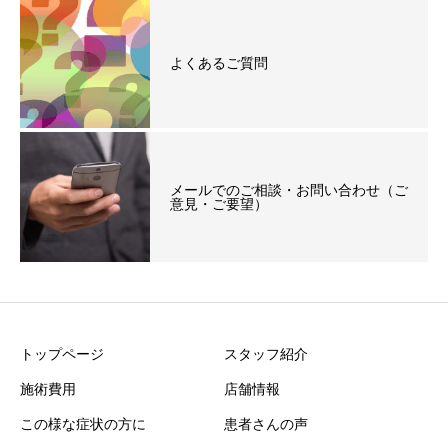
よくあるご質問
メールでのご相談・お問い合わせ（ご
意見・ご要望）
トップページ
スタッフ紹介
施術費用
店舗情報
この様な症状の方に
患者さんの声