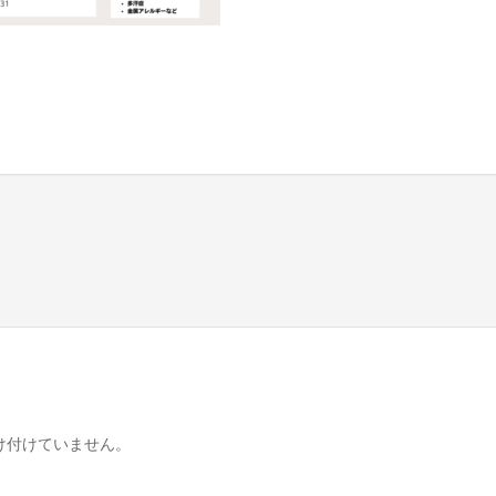
け付けていません。