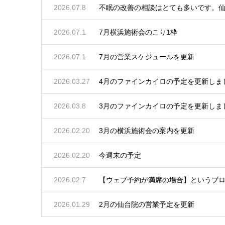
2026.07.8
不眠の改善の相談はとても多いです。
2026.07.1
7月横浜施術会のこり1枠
2026.07.1
7月の営業スケジュールを更新
2026.03.27
4月のファインカイロの予定を更新しま
2026.03.8
3月のファインカイロの予定を更新しま
2026.02.20
3月の横浜施術会の案内を更新
2026.02.20
今週末の予定
2026.02.7
【ウェブ予約が満席の場合】というブ
2026.01.29
2月の仙台院の営業予定を更新