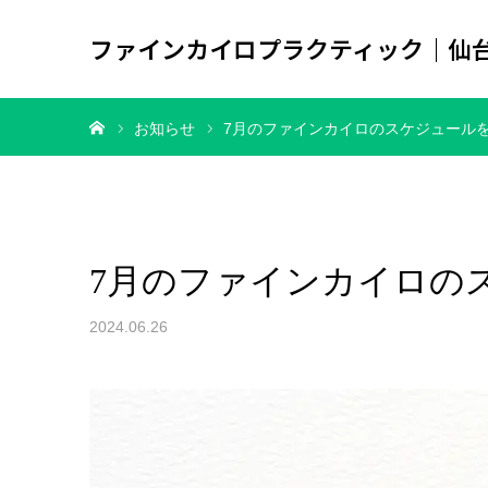
ファインカイロプラクティック｜仙
ホーム
お知らせ
7月のファインカイロのスケジュール
7月のファインカイロの
2024.06.26