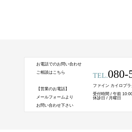
お電話でのお問い合わせ
080-
ご相談はこちら
TEL.
ファイン カイロプラ
【営業のお電話】
受付時間 / 午前 10:00 -
メールフォームより
休診日 / 月曜日
お問い合わせ下さい