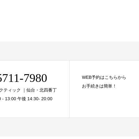
5711-7980
WEB予約はこちらから
お手続きは簡単！
クティック ｜仙台・北四番丁
 13:00 午後 14:30- 20:00