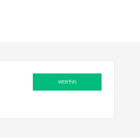
WEB予約