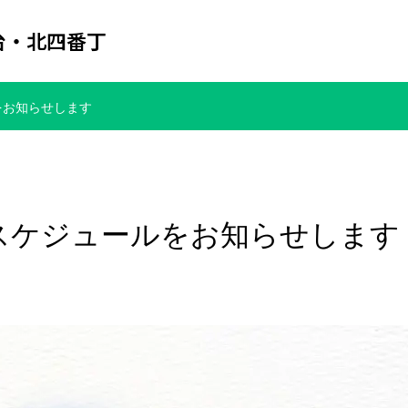
台・北四番丁
をお知らせします
スケジュールをお知らせします