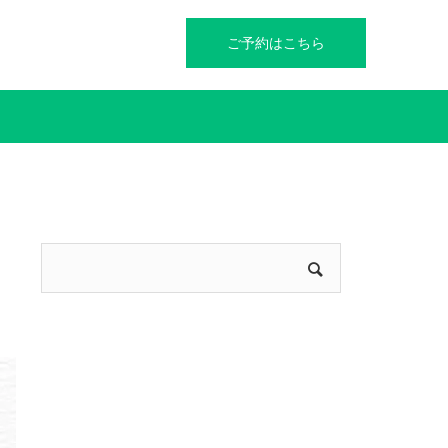
ご予約はこちら