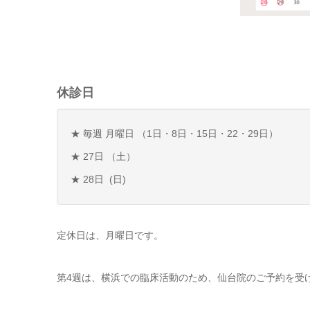
休診日
★ 毎週 月曜日 （1日・8日・15日・22・29日）
★ 27日 （土）
★ 28日 (日)
定休日は、月曜日です。
第4週は、横浜での臨床活動のため、仙台院のご予約を受