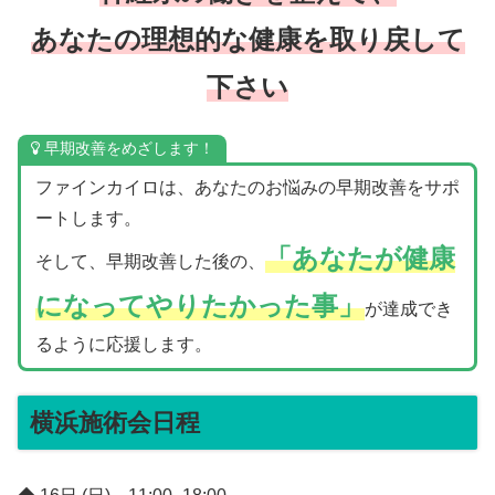
あなたの理想的な健康を取り戻して
下さい
早期改善をめざします！
ファインカイロは、あなたのお悩みの早期改善をサポ
ートします。
「あなたが健康
そして、早期改善した後の、
になってやりたかった事」
が達成でき
るように応援します。
横浜施術会日程