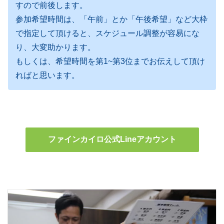
すので前後します。
参加希望時間は、「午前」とか「午後希望」など大枠
で指定して頂けると、スケジュール調整が容易にな
り、大変助かります。
もしくは、希望時間を第1~第3位までお伝えして頂け
ればと思います。
ファインカイロ公式Lineアカウント