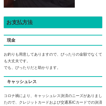
お支払方法
現金
お釣りも用意してありますので、ぴったりの金額でなくて
も大丈夫です。
でも、ぴったりだと助かります。
キャッシュレス
コロナ禍により、キャッシュレス決済のニーズがありまし
たので、クレジットカードおよび交通系ICカードでの決済