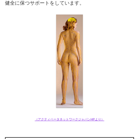
健全に保つサポートをしています。
（アクティベータネットワークジャパンHPより）