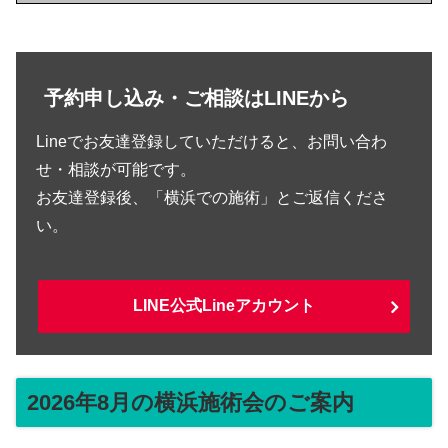
予約申し込み・ご相談はLINEから
Lineでお友達登録していただけると、お問い合わ
せ・相談が可能です。
お友達登録後、「横浜での施術」とご返信くださ
い。
LINE公式Lineアカウント
2026年8月の横浜施術会のご案内