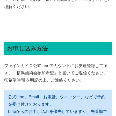
理解ください。
お申し込み方法
ファインカイロ公式Lineアカウントにお友達登録して頂
き、「横浜施術会参加希望」と書いてご返信ください。
①希望時間 を明記の上、ご連絡ください。
公式Line、Email、お電話、ツイッター、などで予約
を受け付けております。
Lineからのお申し込みを優先していますが、先着順で