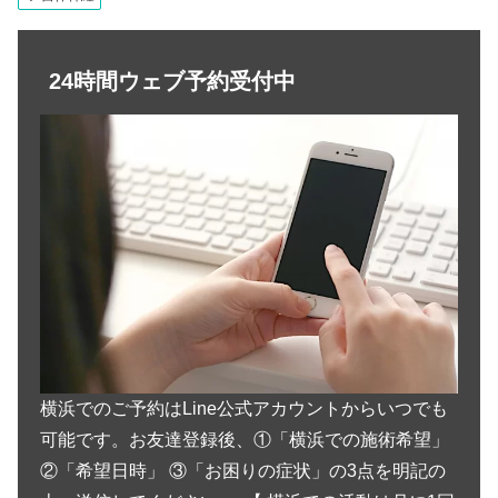
24時間ウェブ予約受付中
横浜でのご予約はLine公式アカウントからいつでも
可能です。お友達登録後、①「横浜での施術希望」
②「希望日時」 ③「お困りの症状」の3点を明記の