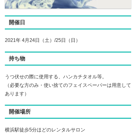
開催日
2021年 4月24日（土）/25日（日）
持ち物
うつ伏せの際に使用する、ハンカチタオル等。
（必要な方のみ・使い捨てのフェイスペーパーは用意して
あります）
開催場所
横浜駅徒歩5分ほどのレンタルサロン