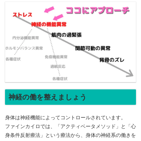
神経の働を整えましょう
身体は神経機能によってコントロールされています。
ファインカイロでは、「アクティベータメソッド」と「心
身条件反射療法」という療法から、身体の神経系の働きを