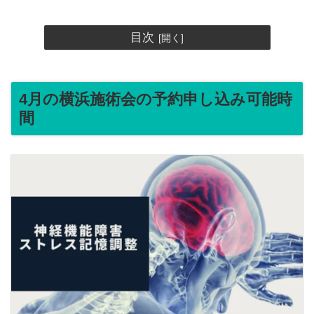
目次
4月の横浜施術会の予約申し込み可能時
間