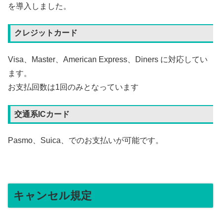
を導入しました。
クレジットカード
Visa、Master、American Express、Diners に対応してい
ます。
お支払回数は1回のみとなっています
交通系ICカード
Pasmo、Suica、でのお支払いが可能です。
キャンセル規定