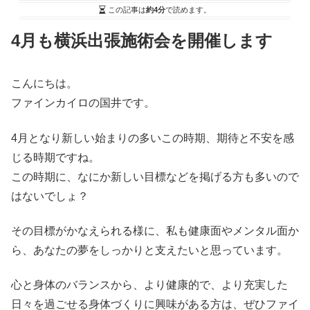
この記事は
約4分
で読めます。
4月も横浜出張施術会を開催します
こんにちは。
ファインカイロの国井です。
4月となり新しい始まりの多いこの時期、期待と不安を感
じる時期ですね。
この時期に、なにか新しい目標などを掲げる方も多いので
はないでしょ？
その目標がかなえられる様に、私も健康面やメンタル面か
ら、あなたの夢をしっかりと支えたいと思っています。
心と身体のバランスから、より健康的で、より充実した
日々を過ごせる身体づくりに興味がある方は、ぜひファイ