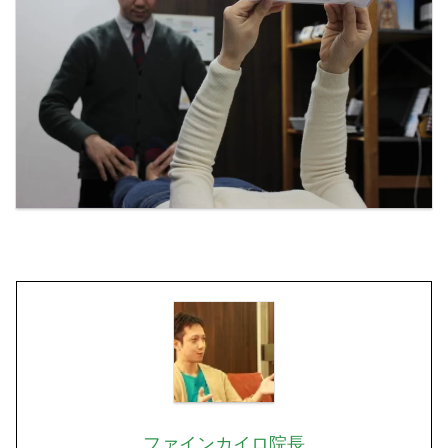
ファインカイロ院長