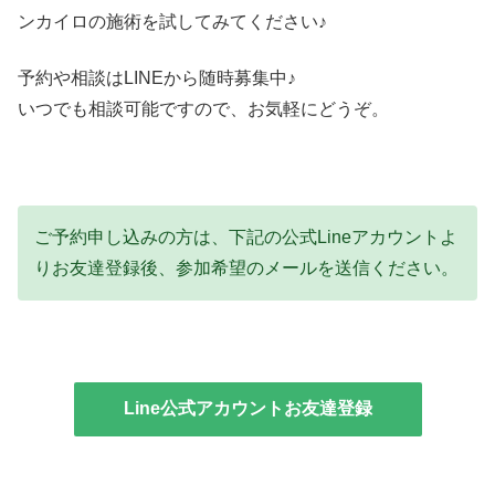
ンカイロの施術を試してみてください♪
予約や相談はLINEから随時募集中♪
いつでも相談可能ですので、お気軽にどうぞ。
ご予約申し込みの方は、下記の公式Lineアカウントよ
りお友達登録後、参加希望のメールを送信ください。
Line公式アカウントお友達登録