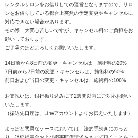
レンタルサロンをお借りしての運営となりますので、サロ
ンをお借りしている都合上突然の予定変更やキャンセルに
対応できない場合があります。
その際、大変心苦しいですが、キャンセル料のご負担をお
願いしております。
ご了承のほどよろしくお願いいたします。
14日前から8日前の変更・キャンセルは、施術料の20%
7日前から2日前の変更・キャンセルは、施術料の50%
前日および当日の変更・キャンセルは、施術料の100%
お支払いは、銀行振り込みにて2週間以内にご対応お願い
いたします。
（振込先口座は、Lineアカウントよりお伝えいたします）
よっぽど悪質なケースにおいては、法的手続きにのっと
り、遅延損害金および損害賠償請求をさせて頂くことをご