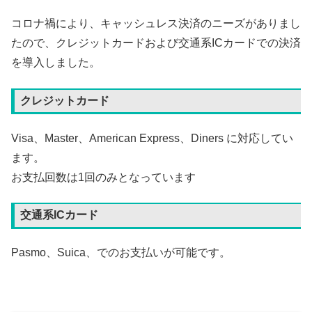
コロナ禍により、キャッシュレス決済のニーズがありまし
たので、クレジットカードおよび交通系ICカードでの決済
を導入しました。
クレジットカード
Visa、Master、American Express、Diners に対応してい
ます。
お支払回数は1回のみとなっています
交通系ICカード
Pasmo、Suica、でのお支払いが可能です。