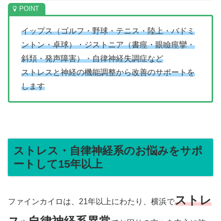
イップス（ゴルフ・野球・テニス・陸上・バドミ
ントン・卓球）・ジストニア（書痙・眼瞼痙攣・
斜頚・発声障害）・自律神経失調症など
ストレスと神経の機能調整から改善のサポートを
します
ストレス・自律神経系のお悩みをサポ
ートして15年以上
ストレ
ファインカイロは、21年以上にわたり、横浜で