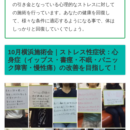
の引き金となっている心理的なストレスに対して
の施術を行っています。あなたの健康を回復し
て、様々な条件に適応するようになる事で、体は
しっかりと回復していくでしょう。
10月横浜施術会｜ストレス性症状：心
身症（イップス・書痙・不眠・パニッ
ク障害・慢性痛）の改善を目指して！