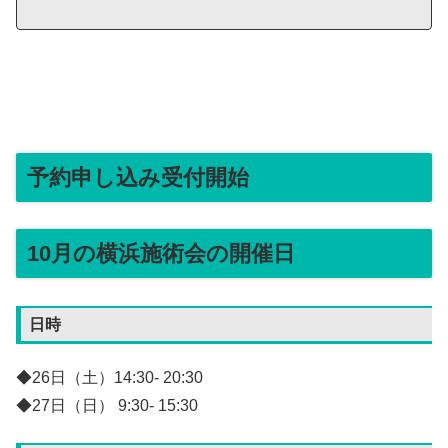
予約申し込み受付開始
10月の横浜施術会の開催日
日時
◆26日（土）14:30- 20:30
◆27日（日） 9:30- 15:30