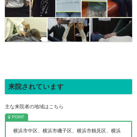
来院されています
主な来院者の地域はこちら
横浜市中区、横浜市磯子区、横浜市鶴見区、横浜