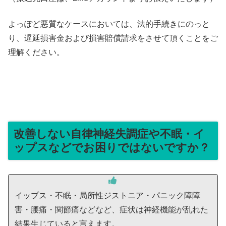
よっぽど悪質なケースにおいては、法的手続きにのっと
り、遅延損害金および損害賠償請求をさせて頂くことをご
理解ください。
改善しない自律神経失調症や不眠・イ
ップスなどでお困りではないですか？
イップス・不眠・局所性ジストニア・パニック障障
害・腰痛・関節痛などなど、症状は神経機能が乱れた
結果生じていると言えます。