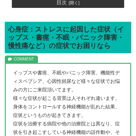
目次
心身症：ストレスに起因した症状（イ
ップス・書痙・不眠・パニック障害・
慢性痛など）の症状でお困りなら
イップスや書痙、不眠やパニック障害、機能性デ
ィスペプシア、心因性頻尿など様々な症状でお悩
みの方にご来院頂いてます。
様々な症状が起こる背景は人それぞれ違います。
身体をコントロールする神経機能が乱れた結果、
症状というものが起きてきます。
症状を治療する病院や他の治療院とは異なり、症
状を引き起こすしている神経機能の誤作動や、そ