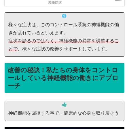
様々な症状は、このコントロール系統の神経機能の働
きが乱れているといえます。
症状を診るのではなく、神経機能の異常を調整するこ
とで
、様々な症状の改善をサポートしています。
改善の秘訣！私たちの身体をコントロ
ールしている神経機能の働きにアプロ
ーチ
神経機能を回復する事で、健康的な心身を取り戻そう