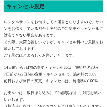
キャンセル規定
レンタルサロンをお借りしての運営となりますので、サロ
ンをお借りしている都合上突然の予定変更やキャンセルに
対応できない場合があります。
その際、大変心苦しいですが、キャンセル料のご負担をお
願いしております。
ご了承のほどよろしくお願いいたします。
14日前から8日前の変更・キャンセルは、施術料の20%
7日前から2日前の変更・キャンセルは、施術料の50%
前日および当日の変更・キャンセルは、施術料の100%
お支払いは、銀行振り込みにて2週間以内にご対応お願い
いたします。
（振込先口座は、Lineアカウントよりお伝えいたします）