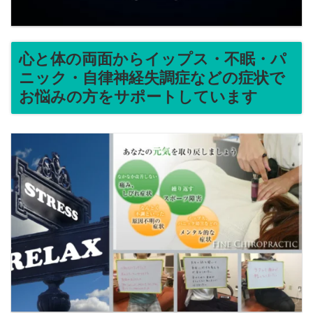
心と体の両面からイップス・不眠・パ
ニック・自律神経失調症などの症状で
お悩みの方をサポートしています