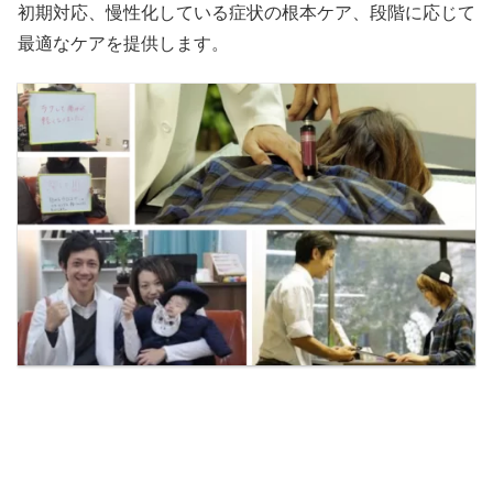
初期対応、慢性化している症状の根本ケア、段階に応じて
最適なケアを提供します。