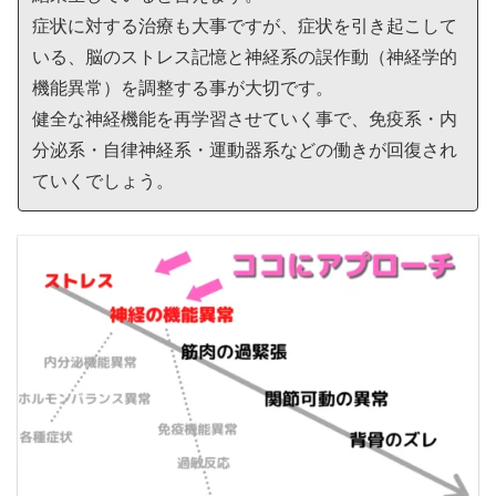
症状に対する治療も大事ですが、症状を引き起こして
いる、脳のストレス記憶と神経系の誤作動（神経学的
機能異常）を調整する事が大切です。
健全な神経機能を再学習させていく事で、免疫系・内
分泌系・自律神経系・運動器系などの働きが回復され
ていくでしょう。