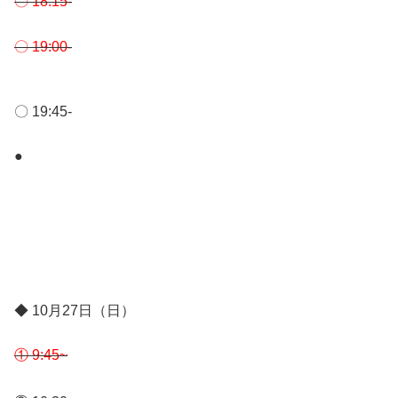
〇 18:15-
〇 19:00-
〇 19:45-
●
◆ 10月27日（日）
① 9:45~