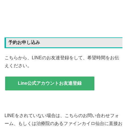
予約お申し込み
こちらから、LINEのお友達登録をして、希望時間をお伝
えください。
Line公式アカウントお友達登録
LINEをされていない場合は、こちらのお問い合わせフォ
ーム、もしくは治療院のあるファインカイロ仙台に直接お