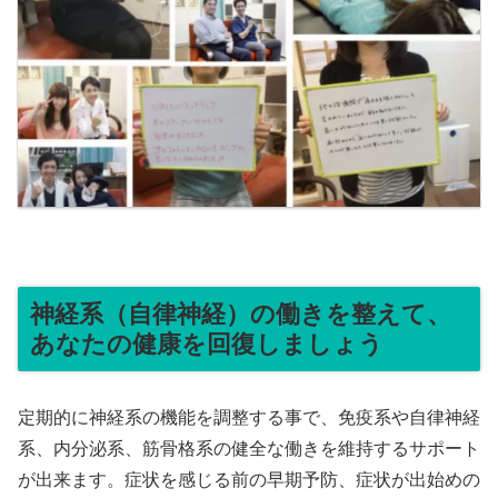
神経系（自律神経）の働きを整えて、
あなたの健康を回復しましょう
定期的に神経系の機能を調整する事で、免疫系や自律神経
系、内分泌系、筋骨格系の健全な働きを維持するサポート
が出来ます。症状を感じる前の早期予防、症状が出始めの