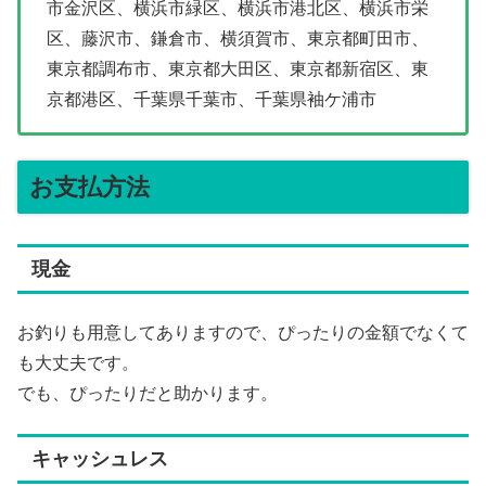
市金沢区、横浜市緑区、横浜市港北区、横浜市栄
区、藤沢市、鎌倉市、横須賀市、東京都町田市、
東京都調布市、東京都大田区、東京都新宿区、東
京都港区、千葉県千葉市、千葉県袖ケ浦市
お支払方法
現金
お釣りも用意してありますので、ぴったりの金額でなくて
も大丈夫です。
でも、ぴったりだと助かります。
キャッシュレス