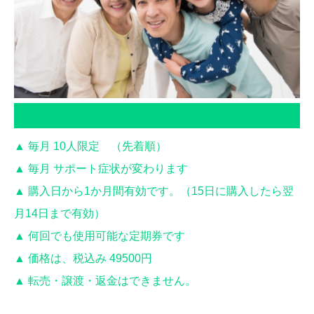
ファインカイロの特別施術定期券
▲ 毎月 10人限定 （先着順）
▲ 毎月 サポート症状が変わります
▲ 購入日から1か月間有効です。（15日に購入したら翌
月14日まで有効）
▲ 何回でも使用可能な定期券です
▲ 価格は、税込み 49500円
▲ 転売・譲渡・返金はできません。