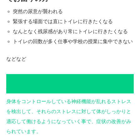
突然の尿意が襲われる
緊張する場面では直にトイレに行きたくなる
なんとなく残尿感があり常にトイレに行きたくなる
トイレの回数が多く仕事や学校の授業に集中できない
などなど
心因性頻尿や過活動膀胱は、ストレスとの関係
性があると言われています。
身体をコントロールしている神経機能が乱れるストレス
を検出して、それらのストレスに対して体がしっかりと
適応して働けるようになっていく事で、症状の改善がみ
られています。