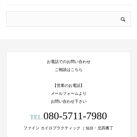
お電話でのお問い合わせ
ご相談はこちら
【営業のお電話】
メールフォームより
お問い合わせ下さい
080-5711-7980
TEL.
ファイン カイロプラクティック ｜仙台・北四番丁