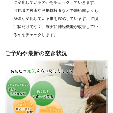
に変化しているのかをチェックしていきます。
可動域の検査や筋抵抗検査などで施術前よりも
身体が変化している事を確認しています。 自覚
症状だけでなく、確実に神経機能が改善してい
るかをチェックします。
ご予約や最新の空き状況