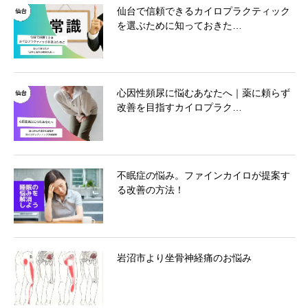
仙台で信頼できるカイロプラクティック
を選ぶために知っておきた…
心因性頻尿に悩むあなたへ｜薬に頼らず
改善を目指すカイロプラク…
不眠症の悩み。ファインカイロが提案す
る改善の方法！
岩沼市より坐骨神経痛のお悩み