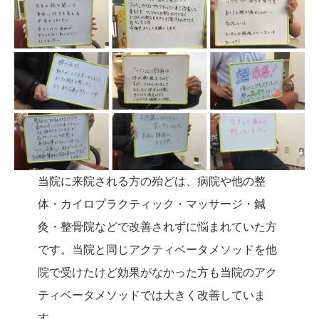
当院に来院される方の殆どは、病院や他の整
体・カイロプラクティック・マッサージ・鍼
灸・整骨院などで改善されずに悩まれていた方
です。当院と同じアクティベータメソッドを他
院で受けたけど効果がなかった方も当院のアク
ティベータメソッドでは大きく改善していま
す。