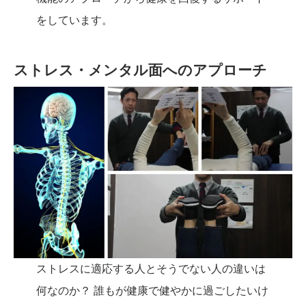
をしています。
ストレス・メンタル面へのアプローチ
ストレスに適応する人とそうでない人の違いは
何なのか？ 誰もが健康で健やかに過ごしたいけ