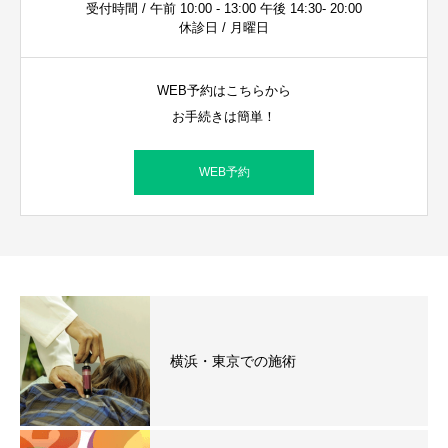
受付時間 / 午前 10:00 - 13:00 午後 14:30- 20:00
休診日 / 月曜日
WEB予約はこちらから
お手続きは簡単！
WEB予約
横浜・東京での施術