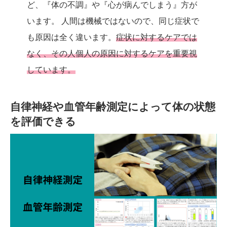
ど、『体の不調』や『心が病んでしまう』方が
います。 人間は機械ではないので、同じ症状で
も原因は全く違います。
症状に対するケアでは
なく、その人個人の原因に対するケアを重要視
しています。
自律神経や血管年齢測定によって体の状態
を評価できる