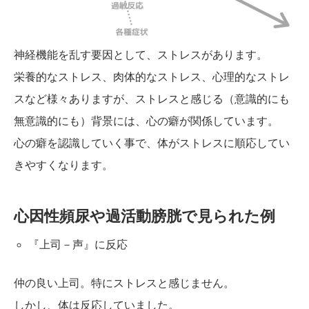
神経機能を乱す要因として、ストレスがあります。
栄養的なストレス、肉体的なストレス、心理的なストレ
スなど様々ありますが、ストレスと感じる（意識的にも
無意識的にも）背景には、心の癖が関係しています。
心の癖を認識していく事で、体がストレスに順応してい
きやすくなります。
心因性頻尿や過活動膀胱で見られた例
『上司－声』に反応
仲の良い上司。特にストレスと感じません。
しかし、体は反応していました。