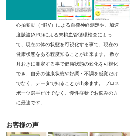
心拍変動（HRV）による自律神経測定や、加速
度脈波(APG)による末梢血管循環検査によっ
て、現在の体の状態を可視化する事で、現在の
健康状態をある程度知ることが出来ます。 数か
月おきに測定する事で健康状態の変化を可視化
でき、自分の健康状態や好調・不調を感覚だけ
でなく、データで知ることが出来ます。 プロス
ポーツ選手だけでなく、慢性症状でお悩みの方
に最適です。
お客様の声