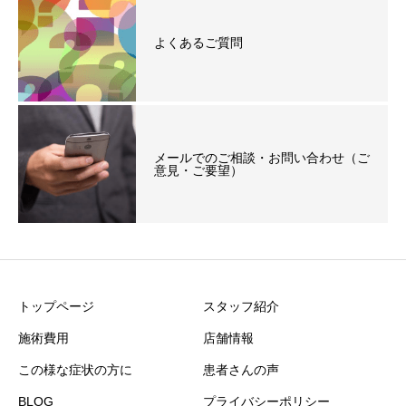
よくあるご質問
メールでのご相談・お問い合わせ（ご
意見・ご要望）
トップページ
スタッフ紹介
施術費用
店舗情報
この様な症状の方に
患者さんの声
BLOG
プライバシーポリシー