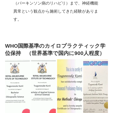
（パーキンソン病のリハビリ）まで、神経機能
異常という観点から施術してきた経験がありま
す。
WHO国際基準のカイロプラクティック学
位保持 （世界基準で国内に900人程度）