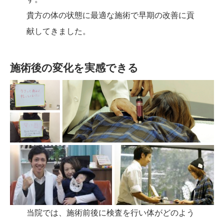
貴方の体の状態に最適な施術で早期の改善に貢
献してきました。
施術後の変化を実感できる
当院では、施術前後に検査を行い体がどのよう