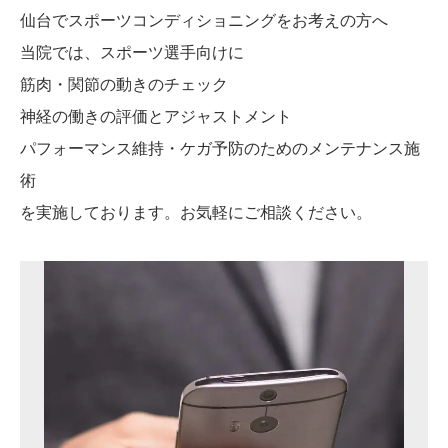
仙台でスポーツコンディショニングをお考えの方へ
当院では、スポーツ選手向けに
筋肉・関節の動きのチェック
神経の働きの評価とアジャストメント
パフォーマンス維持・ケガ予防のためのメンテナンス施
術
を実施しております。お気軽にご相談ください。