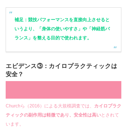
補足：競技パフォーマンスを直接向上させると
いうより、「身体の使いやすさ」や「神経筋バ
ランス」を整える目的で使われます。
エビデンス③：カイロプラクティックは
安全？
海外では安全性が高く評価されているが「首の
施術」には要注意
Churchら（2016）による大規模調査では、
カイロプラク
ティックの副作用は軽微であり、安全性は高い
とされて
います。