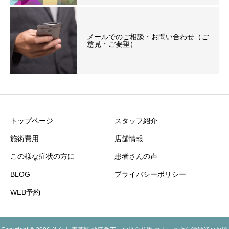
メールでのご相談・お問い合わせ（ご
意見・ご要望）
トップページ
スタッフ紹介
施術費用
店舗情報
この様な症状の方に
患者さんの声
BLOG
プライバシーポリシー
WEB予約