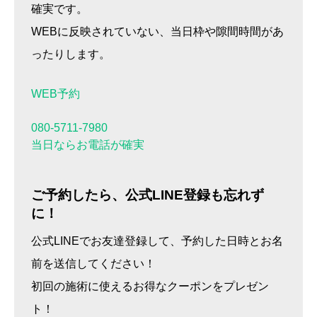
確実です。
WEBに反映されていない、当日枠や隙間時間があ
ったりします。
WEB予約
080-5711-7980
当日ならお電話が確実
ご予約したら、公式LINE登録も忘れず
に！
公式LINEでお友達登録して、予約した日時とお名
前を送信してください！
初回の施術に使えるお得なクーポンをプレゼン
ト！