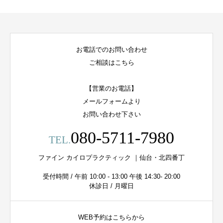
お電話でのお問い合わせ
ご相談はこちら
【営業のお電話】
メールフォームより
お問い合わせ下さい
080-5711-7980
TEL.
ファイン カイロプラクティック ｜仙台・北四番丁
受付時間 / 午前 10:00 - 13:00 午後 14:30- 20:00
休診日 / 月曜日
WEB予約はこちらから