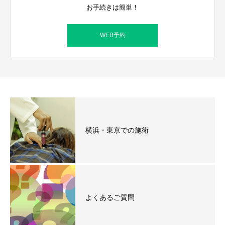
お手続きは簡単！
WEB予約
横浜・東京での施術
よくあるご質問