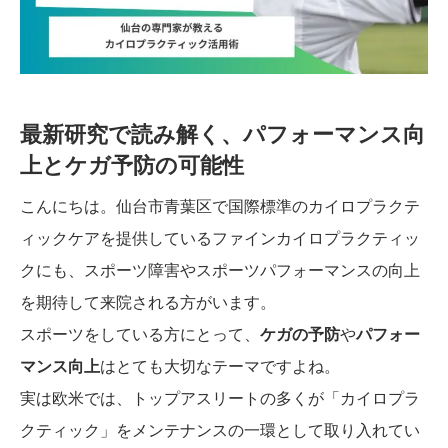
最新研究で読み解く、パフォーマンス向
上とケガ予防の可能性
こんにちは。仙台市青葉区で国際標準のカイロプラクテ
ィックケアを提供しているファインカイロプラクティッ
クにも、スポーツ障害やスポーツパフォーマンスの向上
を期待して来院される方がいます。
スポーツをしている方にとって、
ケガの予防
や
パフォー
マンス向上
はとても大切なテーマですよね。
実は欧米では、トップアスリートの多くが「カイロプラ
クティック」をメンテナンスの一環として取り入れてい