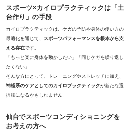
スポーツ×カイロプラクティックは「土
台作り」の手段
カイロプラクティックは、ケガの予防や身体の使い方の
最適化を通じて、
スポーツパフォーマンスを根本から支
える存在
です。
「もっと楽に身体を動かしたい」「同じケガを繰り返し
たくない」
そんな方にとって、トレーニングやストレッチに加え、
神経系のケアとしてのカイロプラクティック
が新たな選
択肢になるかもしれません。
仙台でスポーツコンディショニングを
お考えの方へ