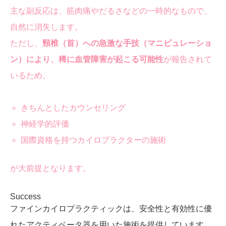
主な副反応は、筋肉痛やだるさなどの一時的なもので、
自然に消失します。
ただし、
頸椎（首）への急激な手技（マニピュレーショ
ン）により、稀に血管障害が起こる可能性
が報告されて
いるため、
きちんとしたカウンセリング
神経学的評価
国際資格を持つカイロプラクターの施術
が大前提となります。
Success
ファインカイロプラクティックは、安全性と有効性に優
れたアクティベータ器を用いた施術を提供しています。