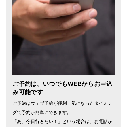
ご予約は、いつでもWEBからお申込
み可能です
ご予約はウェブ予約が便利！気になったタイミン
グで予約が簡単にできます。
「あ、今日行きたい！」という場合は、お電話が