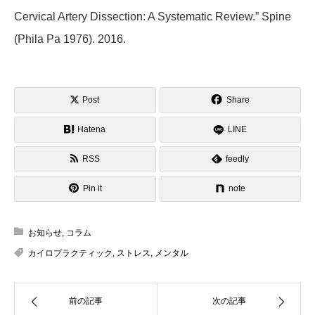
Cervical Artery Dissection: A Systematic Review.” Spine
(Phila Pa 1976). 2016.
Post
Share
Hatena
LINE
RSS
feedly
Pin it
note
お知らせ
,
コラム
カイロプラクティック
,
ストレス
,
メンタル
前の記事
次の記事