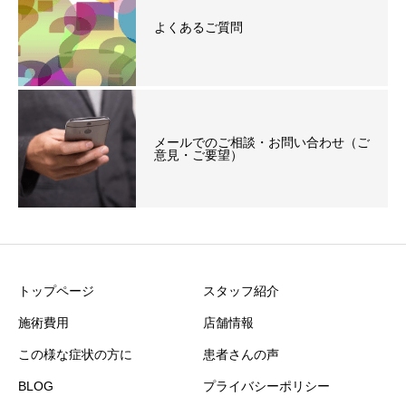
よくあるご質問
メールでのご相談・お問い合わせ（ご
意見・ご要望）
トップページ
スタッフ紹介
施術費用
店舗情報
この様な症状の方に
患者さんの声
BLOG
プライバシーポリシー