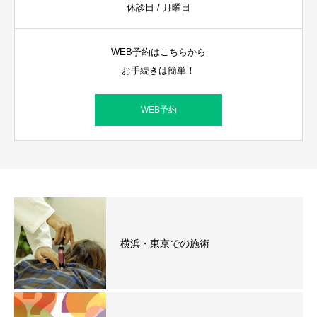
休診日 / 月曜日
WEB予約はこちらから
お手続きは簡単！
WEB予約
横浜・東京での施術