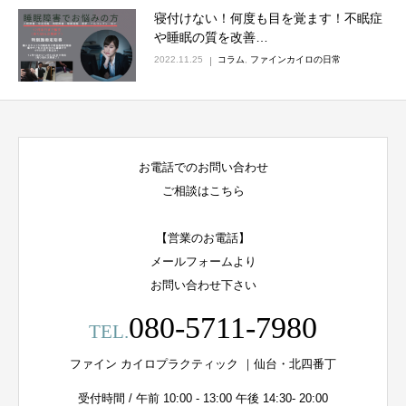
寝付けない！何度も目を覚ます！不眠症
や睡眠の質を改善…
2022.11.25
コラム
,
ファインカイロの日常
お電話でのお問い合わせ
ご相談はこちら
【営業のお電話】
メールフォームより
お問い合わせ下さい
080-5711-7980
TEL.
ファイン カイロプラクティック ｜仙台・北四番丁
受付時間 / 午前 10:00 - 13:00 午後 14:30- 20:00