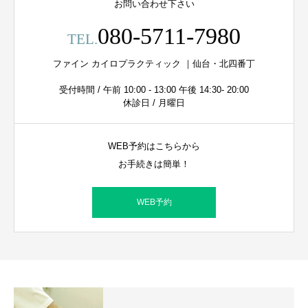
お問い合わせ下さい
080-5711-7980
TEL.
ファイン カイロプラクティック ｜仙台・北四番丁
受付時間 / 午前 10:00 - 13:00 午後 14:30- 20:00
休診日 / 月曜日
WEB予約はこちらから
お手続きは簡単！
WEB予約