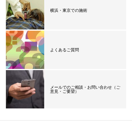
横浜・東京での施術
よくあるご質問
メールでのご相談・お問い合わせ（ご
意見・ご要望）