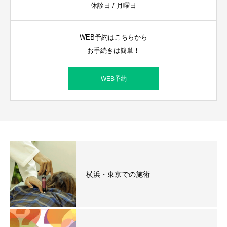
休診日 / 月曜日
WEB予約はこちらから
お手続きは簡単！
WEB予約
横浜・東京での施術