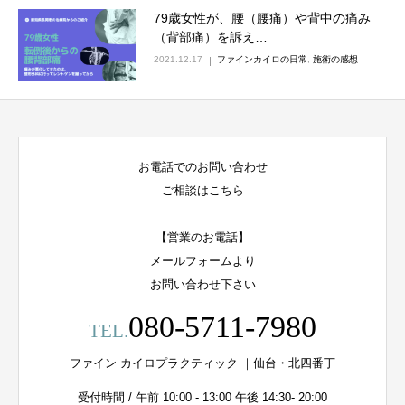
79歳女性が、腰（腰痛）や背中の痛み
（背部痛）を訴え…
2021.12.17
ファインカイロの日常
,
施術の感想
お電話でのお問い合わせ
ご相談はこちら
【営業のお電話】
メールフォームより
お問い合わせ下さい
080-5711-7980
TEL.
ファイン カイロプラクティック ｜仙台・北四番丁
受付時間 / 午前 10:00 - 13:00 午後 14:30- 20:00