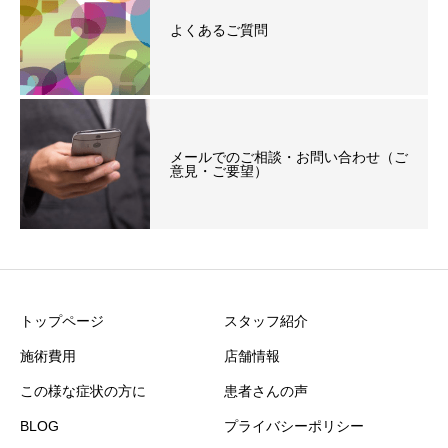
よくあるご質問
メールでのご相談・お問い合わせ（ご
意見・ご要望）
トップページ
スタッフ紹介
施術費用
店舗情報
この様な症状の方に
患者さんの声
BLOG
プライバシーポリシー