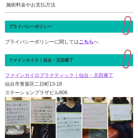
施術料金やお支払方法
プライバシーポリシー
プライバシーポリシーに関しては
こちら
へ
ファインカイロ｜仙台・北四番丁
ファインカイロプラクティック｜仙台・北四番丁
仙台市青葉区二日町13-18
ステーションプラザビル806