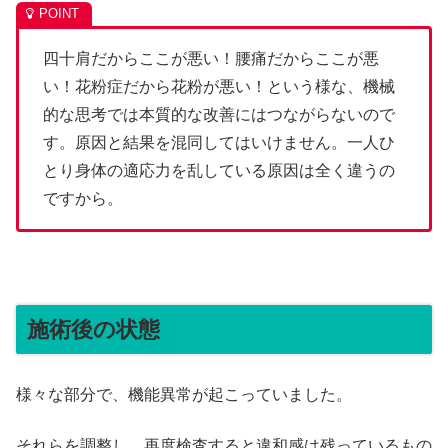
四十肩だからここが悪い！腰痛だからここが悪
い！花粉症だから花粉が悪い！という様な、機械
的な思考では本質的な改善にはつながらないので
す。原因と結果を混同してはいけません。一人ひ
とり身体の適応力を乱している原因は全く違うの
ですから。
施術後の状態
様々な部分で、機能異常が起こっていました。
それらを調整し、再度検査すると違和感は残っているもの