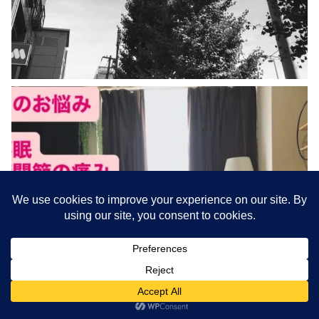
メニュー
ホーム
検索
トップ
サイドバー