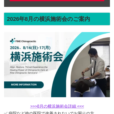
2026年8月の横浜施術会のご案内
>>>8月の横浜施術会詳細 <<<
✅ 病院など他の医院で改善されないでお困りの方。