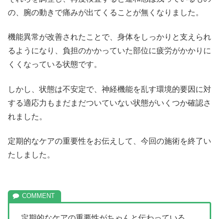
の、腕の動きで痛みが出てくることが無くなりました。
機能異常が改善されたことで、身体をしっかりと支えられ
るようになり、負担のかかっていた部位に疲労がかかりに
くくなっている状態です。
しかし、状態は不安定で、神経機能を乱す環境的要因に対
する適応力もまだまだついていない状態がいくつか確認さ
れました。
定期的なケアの重要性をお伝えして、今回の施術を終了い
たしました。
定期的なケアの重要性がちゃんと伝わっている