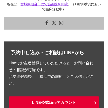
現在は、
宮城県仙台市にて施術院を開院
。（1回/月横浜におい
て臨床活動中）
予約申し込み・ご相談はLINEから
Lineでお友達登録していただけると、お問い合わ
せ・相談が可能です。
お友達登録後、「横浜での施術」とご返信くださ
い。
LINE公式Lineアカウント