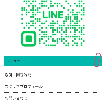
メニュー
場所・開院時間
スタッフプロフィール
お問い合わせ