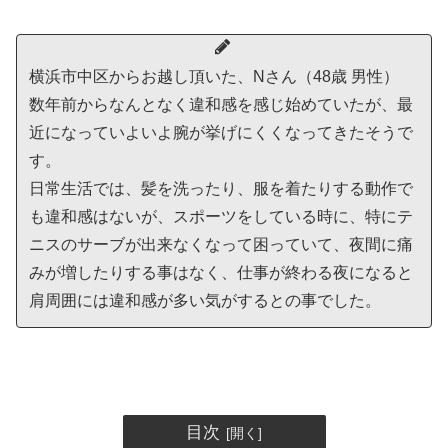
横浜市中区からお越し頂いた、Nさん（48歳 男性）
数年前からなんとなく違和感を感じ始めていたが、最
近になっていよいよ腕が挙げにくくなってきたそうで
す。
日常生活では、髪を洗ったり、服を着たりする動作で
も違和感はないが、スポーツをしている時に、特にテ
ニスのサーブが出来なくなって困っていて、夜間に痛
みが増したりする事はなく、仕事が終わる夜になると
肩周囲には違和感が多い気がするとの事でした。
目次