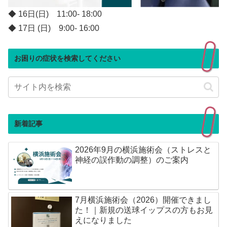
◆ 16日(日) 11:00- 18:00
◆ 17日 (日) 9:00- 16:00
お困りの症状を検索してください
新着記事
2026年9月の横浜施術会（ストレスと
神経の誤作動の調整）のご案内
7月横浜施術会（2026）開催できまし
た！｜新規の送球イップスの方もお見
えになりました