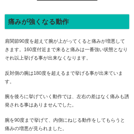
痛みが強くなる動作
肩関節90度を超えて腕が上がってくると痛みが増悪して
きます。160度付近まで来ると痛みは一番強い状態となり
それ以上挙げる事が出来なくなります。
反対側の腕は180度を超えるまで挙げる事が出来ていま
す。
腕を後ろに挙げていく動作では、左右の差はなく痛みも誘
発される事はありませんでした。
腕を90度まで挙げて、内側にねじる動作をしてもらうと
痛みの増悪が見られました。