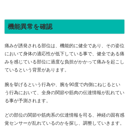
機能異常を確認
痛みが誘発される部位は、機能的に健全であり、その姿位
において身体の適応性が低下している事で、健全である痛
みを感じている部位に過度な負担がかかって痛みを起こし
ているという背景があります。
腕を挙げるという行為や、腕を90度で内側にねじるとい
う行為において、全身の関節や筋肉の伝達情報が乱れてい
る事が予測されます。
どの部位の関節や筋肉系の伝達情報を司る、神経の固有感
覚センサーが乱れているのかを探し、調整していきます。