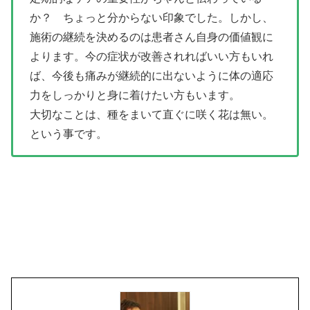
か？ ちょっと分からない印象でした。しかし、
施術の継続を決めるのは患者さん自身の価値観に
よります。今の症状が改善されればいい方もいれ
ば、今後も痛みが継続的に出ないように体の適応
力をしっかりと身に着けたい方もいます。
大切なことは、種をまいて直ぐに咲く花は無い。
という事です。