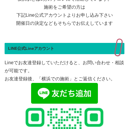
施術をご希望の方は
下記Line公式アカウントよりお申し込み下さい
開催日の決定などもそちらでお伝えしています
LINE公式Lineアカウント
Lineでお友達登録していただけると、お問い合わせ・相談
が可能です。
お友達登録後、「横浜での施術」とご返信ください。