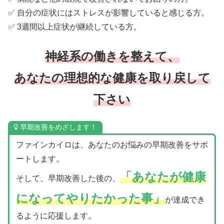
✅ 自分の症状にはストレスが影響していると感じる方。
✅ 3週間以上症状が継続している方。
神経系の働きを整えて、
あなたの理想的な健康を取り戻して
下さい
早期改善をめざします！
ファインカイロは、あなたのお悩みの早期改善をサポ
ートします。
「あなたが健康
そして、早期改善した後の、
になってやりたかった事」
が達成でき
るように応援します。