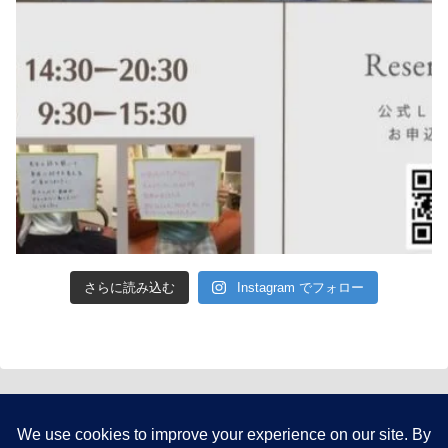
さらに読み込む
Instagram でフォロー