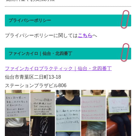
プライバシーポリシー
プライバシーポリシーに関しては
こちら
へ
ファインカイロ｜仙台・北四番丁
ファインカイロプラクティック｜仙台・北四番丁
仙台市青葉区二日町13-18
ステーションプラザビル806