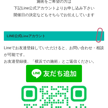
施術をご希望の方は
下記Line公式アカウントよりお申し込み下さい
開催日の決定などもそちらでお伝えしています
LINE公式Lineアカウント
Lineでお友達登録していただけると、お問い合わせ・相談
が可能です。
お友達登録後、「横浜での施術」とご返信ください。