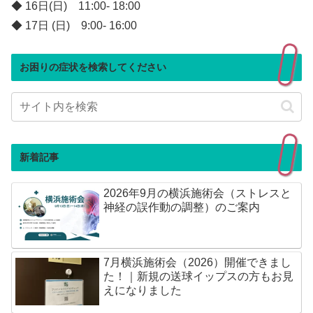
◆ 16日(日) 11:00- 18:00
◆ 17日 (日) 9:00- 16:00
お困りの症状を検索してください
新着記事
2026年9月の横浜施術会（ストレスと
神経の誤作動の調整）のご案内
7月横浜施術会（2026）開催できまし
た！｜新規の送球イップスの方もお見
えになりました