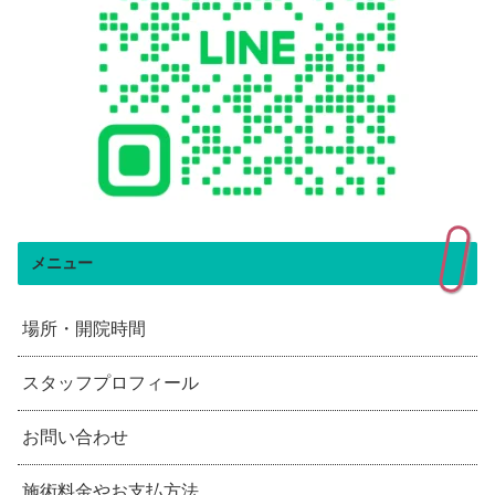
メニュー
場所・開院時間
スタッフプロフィール
お問い合わせ
施術料金やお支払方法