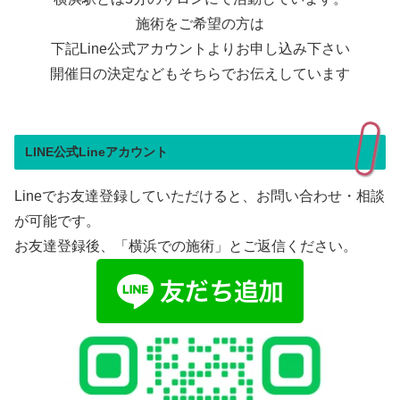
施術をご希望の方は
下記Line公式アカウントよりお申し込み下さい
開催日の決定などもそちらでお伝えしています
LINE公式Lineアカウント
Lineでお友達登録していただけると、お問い合わせ・相談
が可能です。
お友達登録後、「横浜での施術」とご返信ください。