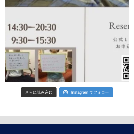
さらに読み込む
Instagram でフォロー