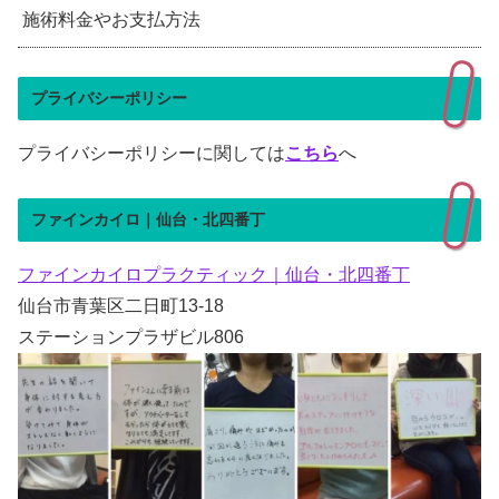
施術料金やお支払方法
プライバシーポリシー
プライバシーポリシーに関しては
こちら
へ
ファインカイロ｜仙台・北四番丁
ファインカイロプラクティック｜仙台・北四番丁
仙台市青葉区二日町13-18
ステーションプラザビル806