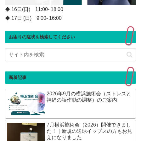
◆ 16日(日) 11:00- 18:00
◆ 17日 (日) 9:00- 16:00
お困りの症状を検索してください
新着記事
2026年9月の横浜施術会（ストレスと
神経の誤作動の調整）のご案内
7月横浜施術会（2026）開催できまし
た！｜新規の送球イップスの方もお見
えになりました