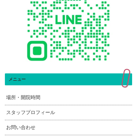
メニュー
場所・開院時間
スタッフプロフィール
お問い合わせ