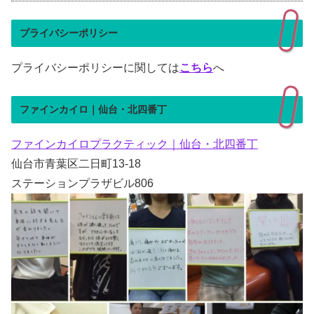
プライバシーポリシー
プライバシーポリシーに関しては
こちら
へ
ファインカイロ｜仙台・北四番丁
ファインカイロプラクティック｜仙台・北四番丁
仙台市青葉区二日町13-18
ステーションプラザビル806