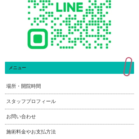
メニュー
場所・開院時間
スタッフプロフィール
お問い合わせ
施術料金やお支払方法