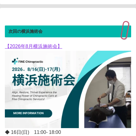
次回の横浜施術会
【2026年8月横浜施術会】
◆ 16日(日) 11:00- 18:00