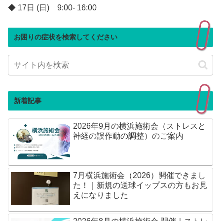
◆ 17日 (日) 9:00- 16:00
お困りの症状を検索してください
新着記事
2026年9月の横浜施術会（ストレスと
神経の誤作動の調整）のご案内
7月横浜施術会（2026）開催できまし
た！｜新規の送球イップスの方もお見
えになりました