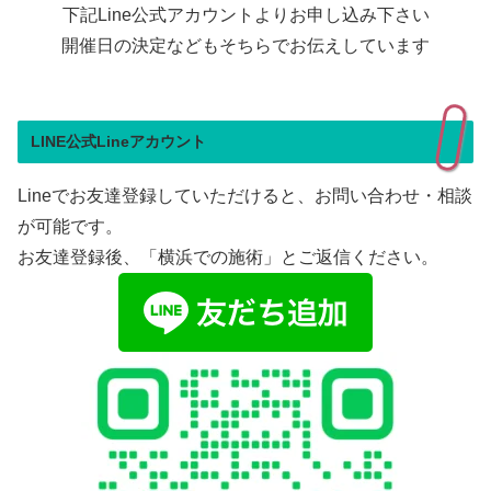
下記Line公式アカウントよりお申し込み下さい
開催日の決定などもそちらでお伝えしています
LINE公式Lineアカウント
Lineでお友達登録していただけると、お問い合わせ・相談
が可能です。
お友達登録後、「横浜での施術」とご返信ください。