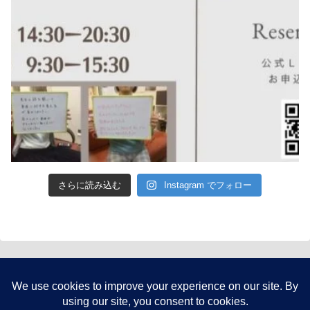
さらに読み込む
Instagram でフォロー
Home
スタッフプロフィール