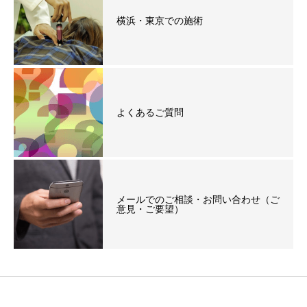
横浜・東京での施術
よくあるご質問
メールでのご相談・お問い合わせ（ご
意見・ご要望）