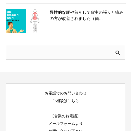
慢性的な腰や首そして背中の張りと痛み
の方が改善されました（仙…
お電話でのお問い合わせ
ご相談はこちら
【営業のお電話】
メールフォームより