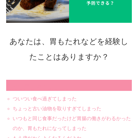
あなたは、胃もたれなどを経験し
たことはありますか？
こんな声を時々頂きます
ついつい食べ過ぎてしまった
ちょっと古い油物を取りすぎてしまった
いつもと同じ食事だったけど胃腸の働きがわるかった
のか、胃もたれになってしまった