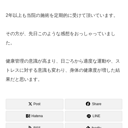
2年以上も当院の施術を定期的に受けて頂いています。
その方が、先日このような感想をおっしゃっていまし
た。
健康管理の意識が高まり、日ごろから適度な運動や、ス
トレスに対する意識も変わり、身体の健康度が増した結
果だと思います。
Post
Share
Hatena
LINE
RSS
feedly