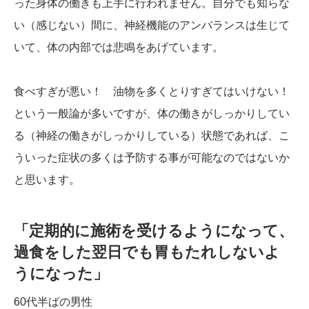
った身体の働きも上手に行われません。自分でも知らな
い（感じない）間に、神経機能のアンバランスは生じて
いて、体の内部では悲鳴をあげています。
食べすぎが悪い！ 油物を多くとりすぎてはいけない！
という一般論が多いですが、体の働きがしっかりしてい
る（神経の働きがしっかりしている）状態であれば、こ
ういった症状の多くは予防する事が可能なのではないか
と思います。
「定期的に施術を受けるようになって、
過食をした翌日でも胃もたれしないよ
うになった」
60代半ばの男性