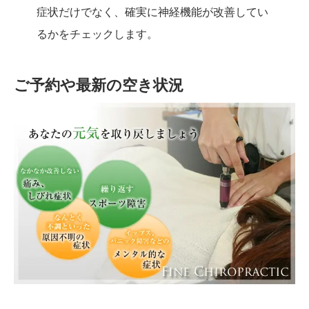
症状だけでなく、確実に神経機能が改善してい
るかをチェックします。
ご予約や最新の空き状況