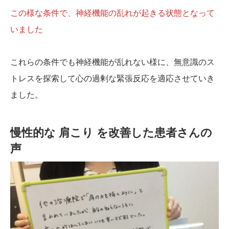
この様な条件で、神経機能の乱れが起きる状態となって
いました
これらの条件でも神経機能が乱れない様に、無意識のス
トレスを探索して心の過剰な緊張反応を適応させていき
ました。
慢性的な 肩こり を改善した患者さんの
声