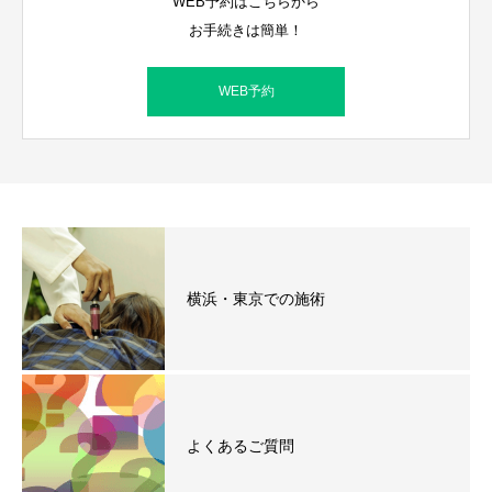
WEB予約はこちらから
お手続きは簡単！
WEB予約
横浜・東京での施術
よくあるご質問