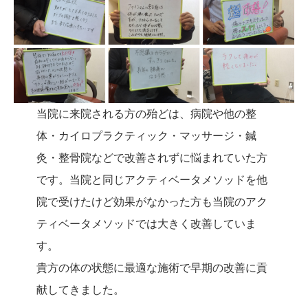
当院に来院される方の殆どは、病院や他の整
体・カイロプラクティック・マッサージ・鍼
灸・整骨院などで改善されずに悩まれていた方
です。当院と同じアクティベータメソッドを他
院で受けたけど効果がなかった方も当院のアク
ティベータメソッドでは大きく改善していま
す。
貴方の体の状態に最適な施術で早期の改善に貢
献してきました。