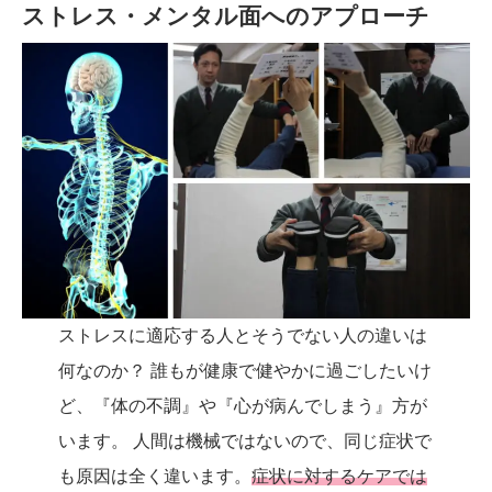
ストレス・メンタル面へのアプローチ
ストレスに適応する人とそうでない人の違いは
何なのか？ 誰もが健康で健やかに過ごしたいけ
ど、『体の不調』や『心が病んでしまう』方が
います。 人間は機械ではないので、同じ症状で
も原因は全く違います。
症状に対するケアでは