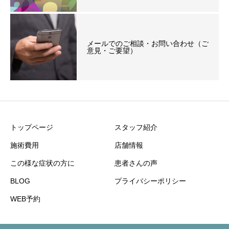
メールでのご相談・お問い合わせ（ご
意見・ご要望）
トップページ
スタッフ紹介
施術費用
店舗情報
この様な症状の方に
患者さんの声
BLOG
プライバシーポリシー
WEB予約