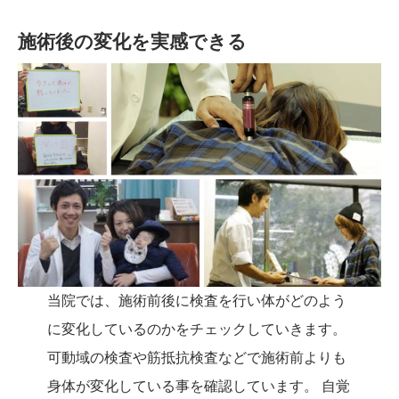
施術後の変化を実感できる
当院では、施術前後に検査を行い体がどのよう
に変化しているのかをチェックしていきます。
可動域の検査や筋抵抗検査などで施術前よりも
身体が変化している事を確認しています。 自覚