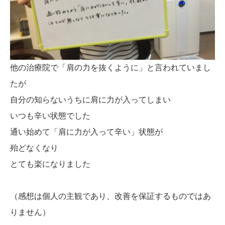
他の治療院で「肩の力を抜くように」と言われていまし
たが
自分の知らないうちに肩に力が入ってしまい
いつも辛い状態でした
通い始めて「肩に力が入って辛い」状態が
殆どなくなり
とても楽になりました
（感想は個人の主観であり、改善を保証するものではあ
りません）