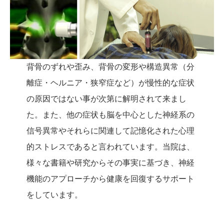
背骨のずれや歪み、背骨の変形や構造異常（分
離症・ヘルニア・狭窄症など）が慢性的な症状
の原因ではない事が次第に解明されて来まし
た。また、他の症状も脳を中心とした神経系の
信号異常やそれらに関連して記憶化された心理
的ストレスであると言われています。当院は、
様々な書籍や研究からその事実に基づき、神経
機能のアプローチから健康を回復するサポート
をしています。