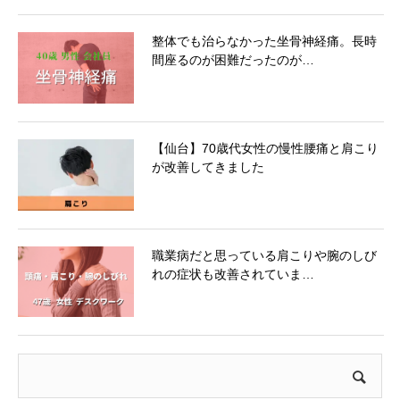
整体でも治らなかった坐骨神経痛。長時
間座るのが困難だったのが…
【仙台】70歳代女性の慢性腰痛と肩こり
が改善してきました
職業病だと思っている肩こりや腕のしび
れの症状も改善されていま…