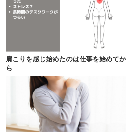
肩こりを感じ始めたのは仕事を始めてか
ら