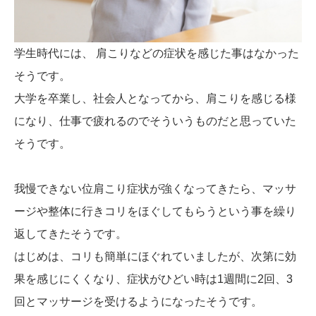
学生時代には、 肩こりなどの症状を感じた事はなかった
そうです。
大学を卒業し、社会人となってから、肩こりを感じる様
になり、仕事で疲れるのでそういうものだと思っていた
そうです。
我慢できない位肩こり症状が強くなってきたら、マッサ
ージや整体に行きコリをほぐしてもらうという事を繰り
返してきたそうです。
はじめは、コリも簡単にほぐれていましたが、次第に効
果を感じにくくなり、症状がひどい時は1週間に2回、3
回とマッサージを受けるようになったそうです。