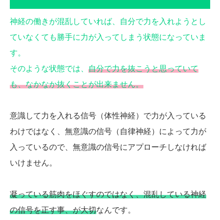
大事なポイント
神経の働きが混乱していれば、自分で力を入れようとし
ていなくても勝手に力が入ってしまう状態になっていま
す。
そのような状態では、
自分で力を抜こうと思っていて
も、なかなか抜くことが出来ません。
意識して力を入れる信号（体性神経）で力が入っている
わけではなく、無意識の信号（自律神経）によって力が
入っているので、無意識の信号にアプローチしなければ
いけません。
凝っている筋肉をほぐすのではなく、混乱している神経
の信号を正す事、が大切
なんです。