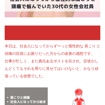
慢性的な肩こりと頭痛が改善した30代女性会社
員
本日は、社会人になってからずーっと慢性的な 肩こり と
頭痛の症状にお困りだった方からの改善の感想です。
仕事が忙しく、また責任あるポストを任され、症状がし
んどくてもそれを周りに見せてはいけないと、かなり頑
張っている状態でした。