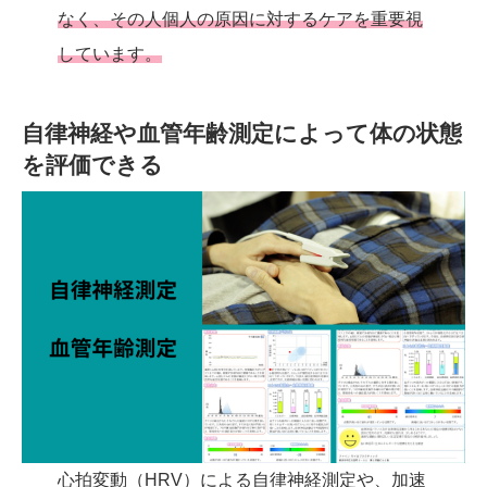
なく、その人個人の原因に対するケアを重要視
しています。
自律神経や血管年齢測定によって体の状態
を評価できる
心拍変動（HRV）による自律神経測定や、加速