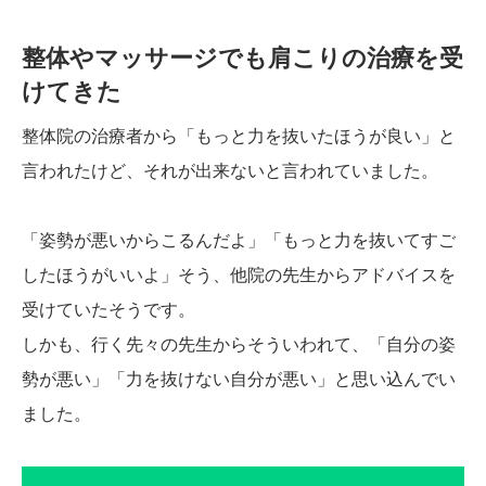
整体やマッサージでも肩こりの治療を受
けてきた
整体院の治療者から「もっと力を抜いたほうが良い」と
言われたけど、それが出来ないと言われていました。
「姿勢が悪いからこるんだよ」「もっと力を抜いてすご
したほうがいいよ」そう、他院の先生からアドバイスを
受けていたそうです。
しかも、行く先々の先生からそういわれて、「自分の姿
勢が悪い」「力を抜けない自分が悪い」と思い込んでい
ました。