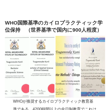
WHO国際基準のカイロプラクティック学
位保持 （世界基準で国内に900人程度）
WHOが推奨するカイロプラクティック教育基
準である、4200時間以上の全日制教育でこれは