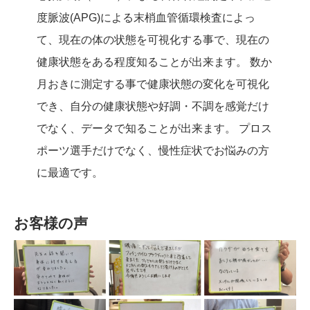
度脈波(APG)による末梢血管循環検査によっ
て、現在の体の状態を可視化する事で、現在の
健康状態をある程度知ることが出来ます。 数か
月おきに測定する事で健康状態の変化を可視化
でき、自分の健康状態や好調・不調を感覚だけ
でなく、データで知ることが出来ます。 プロス
ポーツ選手だけでなく、慢性症状でお悩みの方
に最適です。
お客様の声