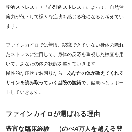
学的ストレス」・「心理的ストレス」
によって、自然治
癒力が低下して様々な症状を感じる様になると考えてい
ます。
ファインカイロでは普段、認識できていない身体の隠れ
たストレスに注目して、身体の反応を重視した検査を用
いて、あなたの体の状態を整えていきます。
慢性的な症状でお困りなら、
あなたの体が教えてくれる
サインを読み取っていく当院の施術
で、健康へとサポー
トしていきます。
ファインカイロが選ばれる理由
豊富な臨床経験 （のべ4万人を越える豊