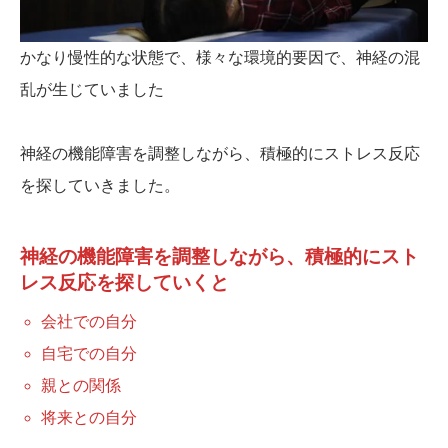
かなり慢性的な状態で、様々な環境的要因で、神経の混
乱が生じていました
神経の機能障害を調整しながら、積極的にストレス反応
を探していきました。
神経の機能障害を調整しながら、積極的にスト
レス反応を探していくと
会社での自分
自宅での自分
親との関係
将来との自分