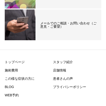
メールでのご相談・お問い合わせ（ご
意見・ご要望）
トップページ
スタッフ紹介
施術費用
店舗情報
この様な症状の方に
患者さんの声
BLOG
プライバシーポリシー
WEB予約