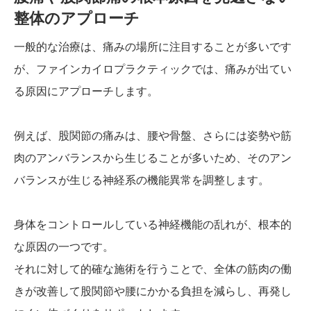
整体のアプローチ
一般的な治療は、痛みの場所に注目することが多いです
が、ファインカイロプラクティックでは、痛みが出てい
る原因にアプローチします。
例えば、股関節の痛みは、腰や骨盤、さらには姿勢や筋
肉のアンバランスから生じることが多いため、そのアン
バランスが生じる神経系の機能異常を調整します。
身体をコントロールしている神経機能の乱れが、根本的
な原因の一つです。
それに対して的確な施術を行うことで、全体の筋肉の働
きが改善して股関節や腰にかかる負担を減らし、再発し