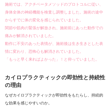
施術では、アクチベータメソッドのプロトコルに従い、
身体全体の神経機能を検査し調整しました。施術の途中
からすでに体の変化を感じられていました。
関節や筋肉の緊張が解放され、施術前にあった動作での
痛みが解消されていました。
動作に不安のあった表情が、施術後は生き生きとした表
情に変わり、恐怖心も解消されていました。
「もっと早く来ればよかった」！と仰っていました。
カイロプラクティックの即効性と持続性
の理由
なぜカイロプラクティックが即効性をもたらし、持続的
な効果を感じやすいのか。