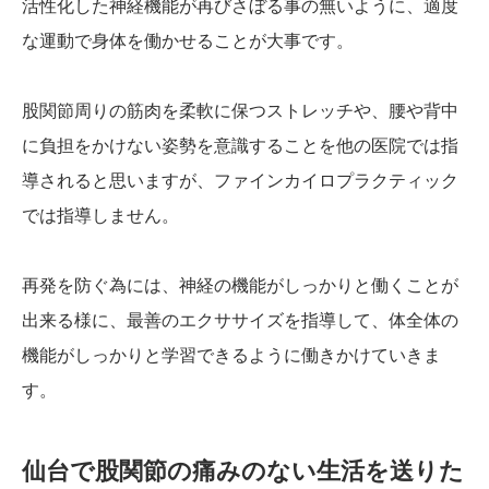
活性化した神経機能が再びさぼる事の無いように、適度
な運動で身体を働かせることが大事です。
股関節周りの筋肉を柔軟に保つストレッチや、腰や背中
に負担をかけない姿勢を意識することを他の医院では指
導されると思いますが、ファインカイロプラクティック
では指導しません。
再発を防ぐ為には、神経の機能がしっかりと働くことが
出来る様に、最善のエクササイズを指導して、体全体の
機能がしっかりと学習できるように働きかけていきま
す。
仙台で股関節の痛みのない生活を送りた