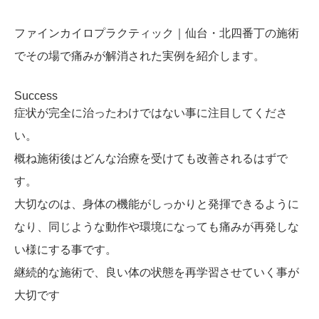
ファインカイロプラクティック｜仙台・北四番丁の施術
でその場で痛みが解消された実例を紹介します。
Success
症状が完全に治ったわけではない事に注目してくださ
い。
概ね施術後はどんな治療を受けても改善されるはずで
す。
大切なのは、身体の機能がしっかりと発揮できるように
なり、同じような動作や環境になっても痛みが再発しな
い様にする事です。
継続的な施術で、良い体の状態を再学習させていく事が
大切です