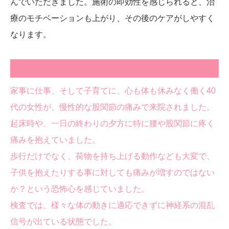
んでいただきました。施術の即効性を感じられると、治
療のモチベーションも上がり、その後のケアがしやすく
なります。
仙台市太白区 40代女性
家事に仕事、そして子育てに、心も体も休みなく働く40
代の女性が、慢性的な股関節の痛みで来院されました。
起床時や、一日の終わりの夕方に特に腰や股関節に疼く
痛みを抱えていました。
歩行だけでなく、荷物を持ち上げる動作なども大変で、
子供を抱えたりする事に対しても痛みが増すのではない
か？という恐怖心を感じていました。
検査では、様々な体の動きに適応できずに神経系の混乱
信号が出ている状態でした。