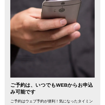
ご予約は、いつでもWEBからお申込
み可能です
ご予約はウェブ予約が便利！気になったタイミン