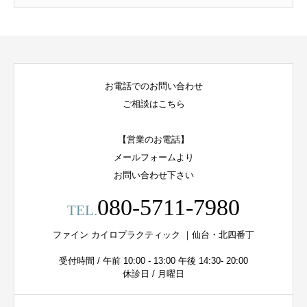
お電話でのお問い合わせ
ご相談はこちら
【営業のお電話】
メールフォームより
お問い合わせ下さい
080-5711-7980
TEL.
ファイン カイロプラクティック ｜仙台・北四番丁
受付時間 / 午前 10:00 - 13:00 午後 14:30- 20:00
休診日 / 月曜日