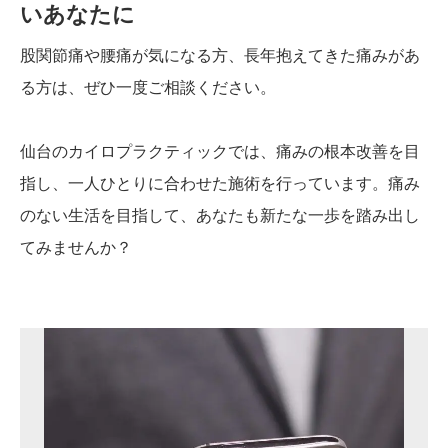
いあなたに
股関節痛や腰痛が気になる方、長年抱えてきた痛みがあ
る方は、ぜひ一度ご相談ください。
仙台のカイロプラクティックでは、痛みの根本改善を目
指し、一人ひとりに合わせた施術を行っています。痛み
のない生活を目指して、あなたも新たな一歩を踏み出し
てみませんか？