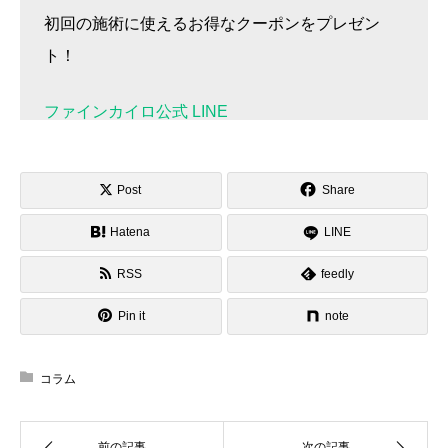
初回の施術に使えるお得なクーポンをプレゼン
ト！
ファインカイロ公式 LINE
Post
Share
Hatena
LINE
RSS
feedly
Pin it
note
コラム
前の記事
次の記事