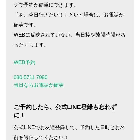
グで予約が簡単にできます。
「あ、今日行きたい！」という場合は、お電話が
確実です。
WEBに反映されていない、当日枠や隙間時間があ
ったりします。
WEB予約
080-5711-7980
当日ならお電話が確実
ご予約したら、公式LINE登録も忘れず
に！
公式LINEでお友達登録して、予約した日時とお名
前を送信してください！