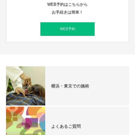
WEB予約はこちらから
お手続きは簡単！
WEB予約
横浜・東京での施術
よくあるご質問