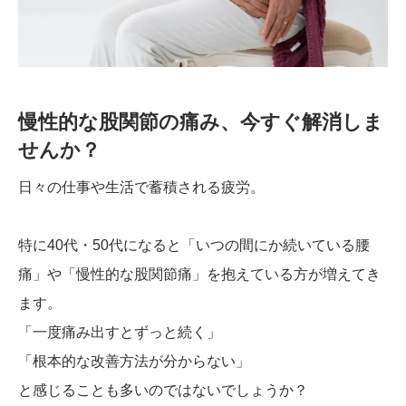
慢性的な股関節の痛み、今すぐ解消しま
せんか？
日々の仕事や生活で蓄積される疲労。
特に40代・50代になると「いつの間にか続いている腰
痛」や「慢性的な股関節痛」を抱えている方が増えてき
ます。
「一度痛み出すとずっと続く」
「根本的な改善方法が分からない」
と感じることも多いのではないでしょうか？