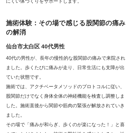
にくい体づくりをサポートします。
施術体験：その場で感じる股関節の痛み
の解消
仙台市太白区 40代男性
40代の男性が、長年の慢性的な股関節の痛みで来院され
ました。歩くたびに痛みが走り、日常生活にも支障が出
ていた状態です。
施術では、アクチベータメソッドのプロトコルに従い、
股関節だけでなく身体全体の神経機能を検査し調整しま
した。施術直後から関節や筋肉の緊張が解放されていき
ました。
その場で「痛みが和らぎ、歩くのが楽になった！」と喜