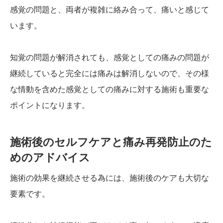
感覚の問題と、両者が複雑に絡み合って、痛いと感じて
います。
知覚の問題が解消されても、感覚としての痛みの問題が
継続していると完全には痛みは解消しないので、その様
な情動を含めた感覚としての痛みに対する施術も重要な
ポイントになります。
施術後のセルフケアと痛み再発防止のた
めのアドバイス
施術の効果を継続させる為には、施術後のケアも大切な
要素です。