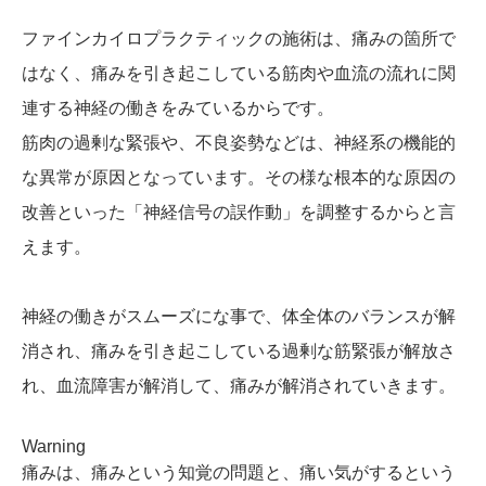
ファインカイロプラクティックの施術は、痛みの箇所で
はなく、痛みを引き起こしている筋肉や血流の流れに関
連する神経の働きをみているからです。
筋肉の過剰な緊張や、不良姿勢などは、神経系の機能的
な異常が原因となっています。その様な根本的な原因の
改善といった「神経信号の誤作動」を調整するからと言
えます。
神経の働きがスムーズにな事で、体全体のバランスが解
消され、痛みを引き起こしている過剰な筋緊張が解放さ
れ、血流障害が解消して、痛みが解消されていきます。
Warning
痛みは、痛みという知覚の問題と、痛い気がするという