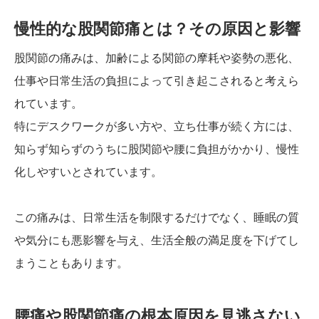
慢性的な股関節痛とは？その原因と影響
股関節の痛みは、加齢による関節の摩耗や姿勢の悪化、
仕事や日常生活の負担によって引き起こされると考えら
れています。
特にデスクワークが多い方や、立ち仕事が続く方には、
知らず知らずのうちに股関節や腰に負担がかかり、慢性
化しやすいとされています。
この痛みは、日常生活を制限するだけでなく、睡眠の質
や気分にも悪影響を与え、生活全般の満足度を下げてし
まうこともあります。
腰痛や股関節痛の根本原因を見逃さない