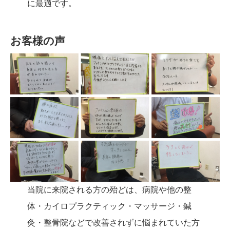
に最適です。
お客様の声
当院に来院される方の殆どは、病院や他の整
体・カイロプラクティック・マッサージ・鍼
灸・整骨院などで改善されずに悩まれていた方