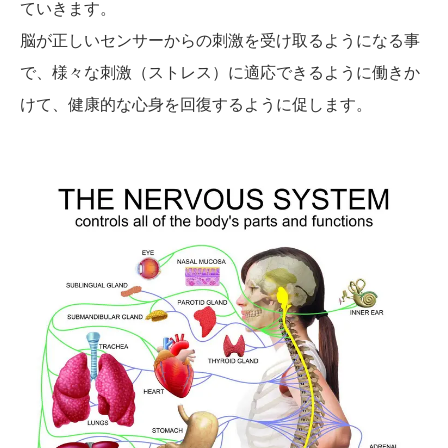
ていきます。
脳が正しいセンサーからの刺激を受け取るようになる事
で、様々な刺激（ストレス）に適応できるように働きか
けて、健康的な心身を回復するように促します。