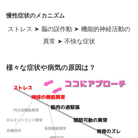
慢性症状のメカニズム
ストレス ➤ 脳の誤作動 ➤ 機能的神経活動の
異常 ➤ 不快な症状
様々な症状や病気の原因は？