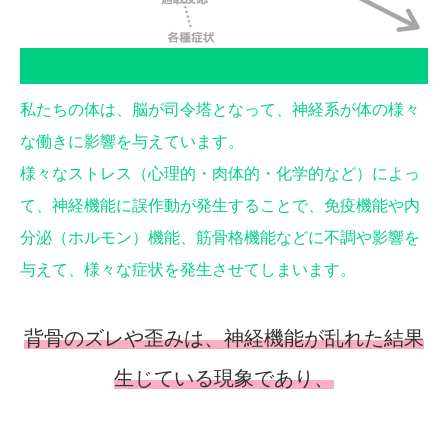
身体のメカニズム
私たちの体は、脳が司令塔となって、神経系が体の様々
な働きに影響を与えています。
様々なストレス（心理的・肉体的・化学的など）によっ
て、神経機能に誤作動が発生することで、免疫機能や内
分泌（ホルモン）機能、筋骨格機能などに不調や影響を
与えて、様々な症状を発生させてしまいます。
背骨のズレや歪みは、神経機能が乱れた結果
生じている現象であり、