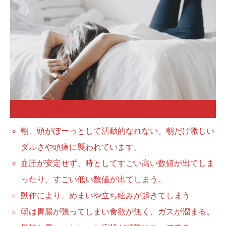
この様なお悩みありませんか？
朝、頭がぼーっとして活動的なれない。朝だけ激しい
ダルさや頭痛に襲われています。
血圧が安定せず、時としてすごい高い数値が出てしま
ったり、すごい低い数値が出てしまう。
動作により、めまいや立ち眩みが起きてしまう
朝は胃腸が張ってしまい食欲が無く、ガスが溜まる。