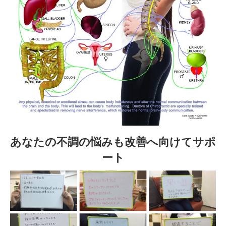
あなたの不調の悩みも改善へ向けてサポ
ート