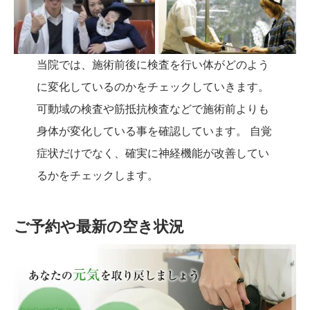
当院では、施術前後に検査を行い体がどのよう
に変化しているのかをチェックしていきます。
可動域の検査や筋抵抗検査などで施術前よりも
身体が変化している事を確認しています。 自覚
症状だけでなく、確実に神経機能が改善してい
るかをチェックします。
ご予約や最新の空き状況