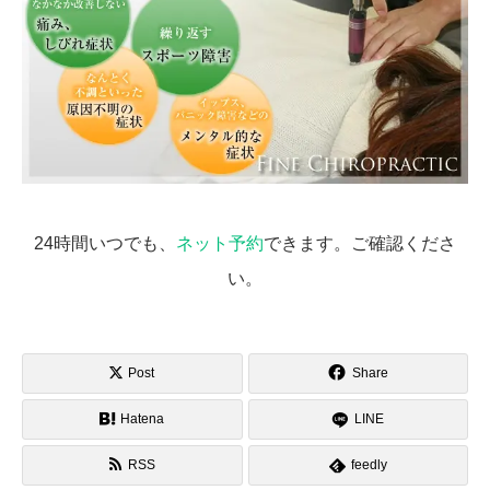
24時間いつでも、
ネット予約
できます。ご確認くださ
い。
Post
Share
Hatena
LINE
RSS
feedly