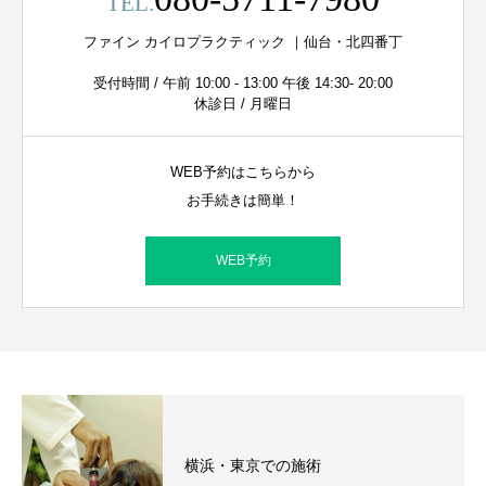
TEL.
ファイン カイロプラクティック ｜仙台・北四番丁
受付時間 / 午前 10:00 - 13:00 午後 14:30- 20:00
休診日 / 月曜日
WEB予約はこちらから
お手続きは簡単！
WEB予約
横浜・東京での施術