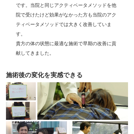
です。当院と同じアクティベータメソッドを他
院で受けたけど効果がなかった方も当院のアク
ティベータメソッドでは大きく改善していま
す。
貴方の体の状態に最適な施術で早期の改善に貢
献してきました。
施術後の変化を実感できる