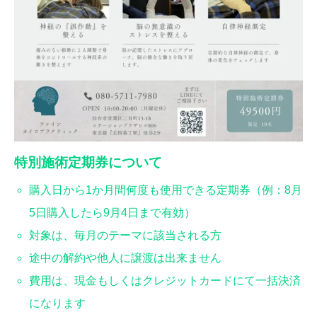
特別施術定期券について
購入日から1か月間何度も使用できる定期券（例：8月
5日購入したら9月4日まで有効）
対象は、毎月のテーマに該当される方
途中の解約や他人に譲渡は出来ません
費用は、現金もしくはクレジットカードにて一括決済
になります