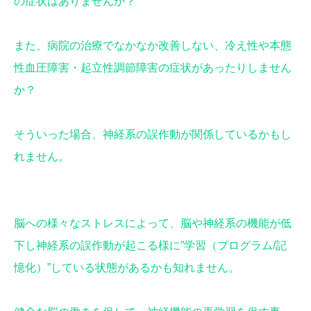
の症状はありませんか？
また、病院の治療でなかなか改善しない、冷え性や本態
性血圧障害・起立性調節障害の症状があったりしません
か？
そういった場合、神経系の誤作動が関係しているかもし
れません。
脳への様々なストレスによって、脳や神経系の機能が低
下し神経系の誤作動が起こる様に”学習（プログラム/記
憶化）”している状態があるかも知れません。