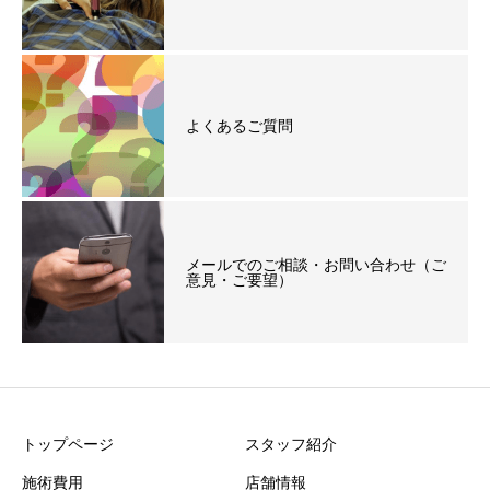
よくあるご質問
メールでのご相談・お問い合わせ（ご
意見・ご要望）
トップページ
スタッフ紹介
施術費用
店舗情報