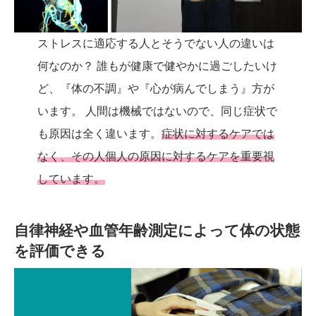
ストレスに適応する人とそうでない人の違いは
何なのか？ 誰もが健康で健やかに過ごしたいけ
ど、『体の不調』や『心が病んでしまう』方が
います。 人間は機械ではないので、同じ症状で
も原因は全く違います。
症状に対するケアでは
なく、その人個人の原因に対するケアを重要視
しています。
自律神経や血管年齢測定によって体の状態
を評価できる