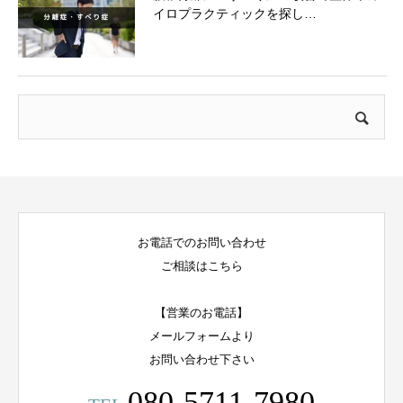
イロプラクティックを探し…
お電話でのお問い合わせ
ご相談はこちら
【営業のお電話】
メールフォームより
お問い合わせ下さい
080-5711-7980