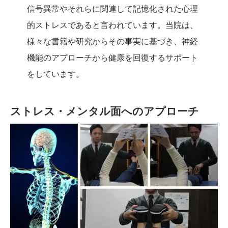
信号異常やそれらに関連して記憶化された心理
的ストレスであると言われています。当院は、
様々な書籍や研究からその事実に基づき、神経
機能のアプローチから健康を回復するサポート
をしています。
ストレス・メンタル面へのアプローチ