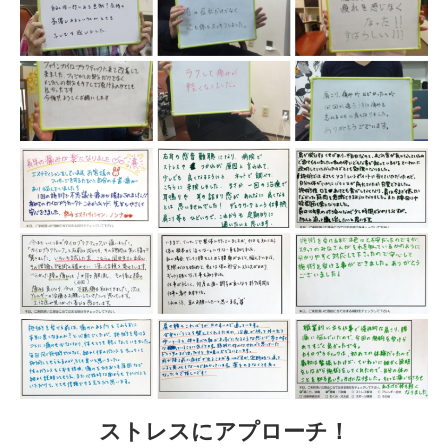
ストレスにアプローチ！