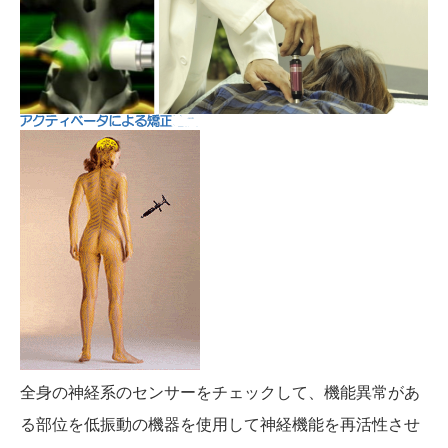
全身の神経系のセンサーをチェックして、機能異常があ
る部位を低振動の機器を使用して神経機能を再活性させ