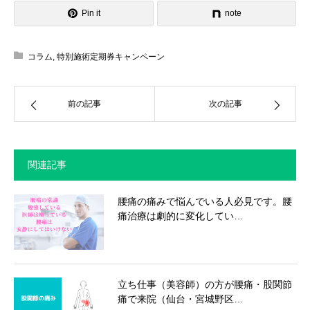
Pin it
note
コラム
,
特別施術定期券キャンペーン
前の記事
次の記事
関連記事
腰痛の痛みで悩んでいる人必見です。腰
痛治療は劇的に変化してい…
立ち仕事（美容師）の方が腰痛・股関節
痛で来院（仙台・宮城野区…