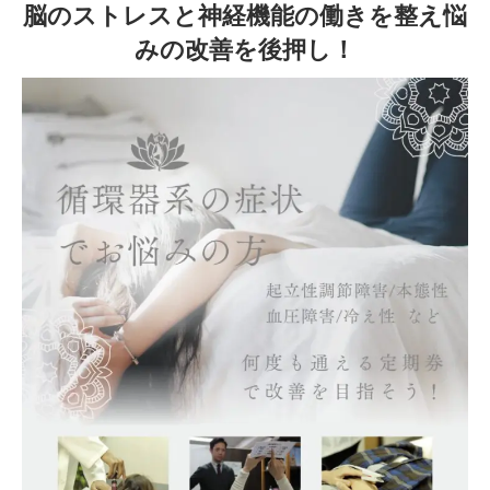
脳のストレスと神経機能の働きを整え悩
みの改善を後押し！