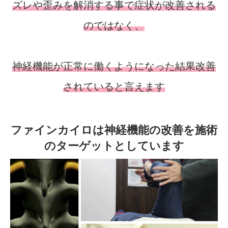
ズレや歪みを解消する事で症状が改善される
のではなく、
神経機能が正常に働くようになった結果改善
されていると言えます
ファインカイロは神経機能の改善を施術
のターゲットとしています