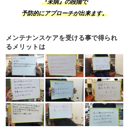
『未病』の段階で
予防的にアプローチが出来ます。
メンテナンスケアを受ける事で得られ
るメリットは