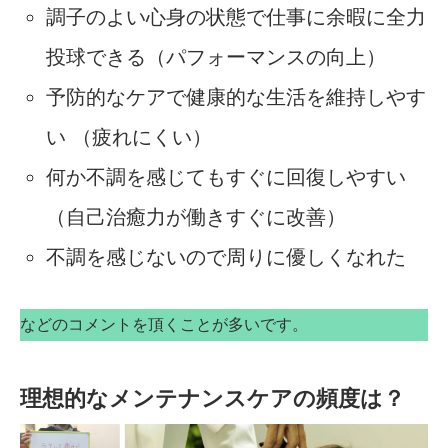
調子のよい心身の状態で仕事に余暇に全力
投球できる（パフォーマンスの向上）
予防的なケアで健康的な生活を維持しやす
い （疲れにくい）
何か不調を感じてもすぐに回復しやすい
（自己治癒力が働きすぐに改善）
不調を感じないので周りに優しくなれた
などのコメントを頂くことが多いです。
理想的なメンテナンスケアの頻度は？