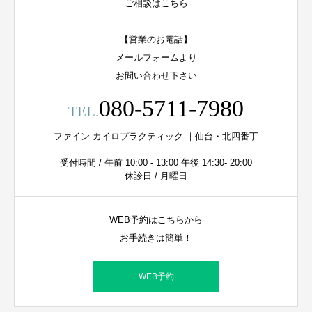
ご相談はこちら
【営業のお電話】
メールフォームより
お問い合わせ下さい
080-5711-7980
TEL.
ファイン カイロプラクティック ｜仙台・北四番丁
受付時間 / 午前 10:00 - 13:00 午後 14:30- 20:00
休診日 / 月曜日
WEB予約はこちらから
お手続きは簡単！
WEB予約