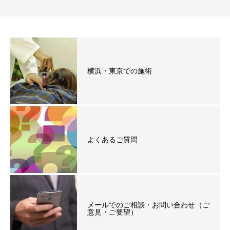
横浜・東京での施術
よくあるご質問
メールでのご相談・お問い合わせ（ご
意見・ご要望）