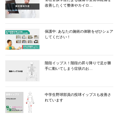
改善したくて整体やカイロ…
保護中: あなたの施術の体験をぜひシェア
してください！
階段イップス！階段の昇り降りで足が勝
手に動いてしまう症状のお…
中学生野球部員の投球イップスも改善さ
れています