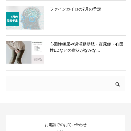
ファインカイロの7月の予定
心因性頻尿や過活動膀胱・夜尿症・心因
性EDなどの症状がなかな…
お電話でのお問い合わせ