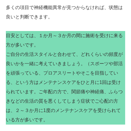
多くの項目で神経機能異常が見つからなければ、状態は
良いと判断できます。
目安としては、１か月～３か月の間に施術を受けに来る
方が多いです。
ご自分の生活スタイルと合わせて、どれくらいの頻度が
良いかを一緒に考えていきましょう。（スポーツや部活
を頑張っている、プロアスリートやそこを目指してい
る、という方はメンテナンスケアをひと月に1回は受け
られています。ご年配の方で、関節痛や神経痛、ふらつ
きなどの生活の質を悪くしてしまう症状でご心配の方
は、２～３か月に1度のメンテナンスケアを受けられて
いる方が多いです。