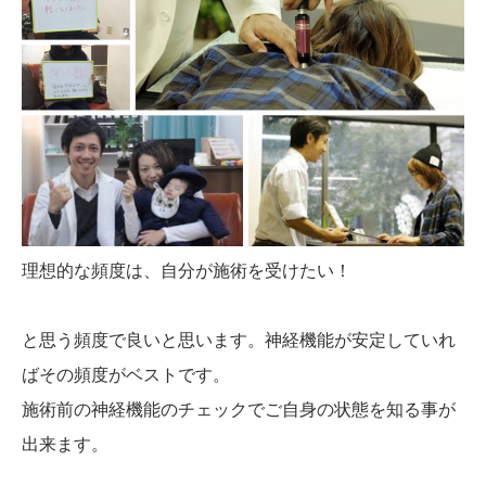
理想的な頻度は、自分が施術を受けたい！
と思う頻度で良いと思います。神経機能が安定していれ
ばその頻度がベストです。
施術前の神経機能のチェックでご自身の状態を知る事が
出来ます。