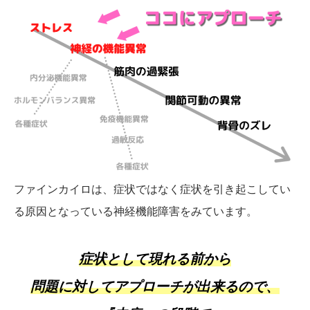
ファインカイロは、症状ではなく症状を引き起こしてい
る原因となっている神経機能障害をみています。
症状として現れる前から
問題に対してアプローチが出来るので、