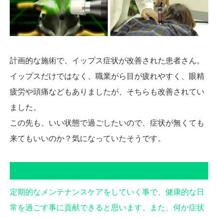
計画的な施術で、イップス症状が改善された患者さん。
イップスだけではなく、職業がら目が疲れやすく、眼精
疲労や頭痛などもありましたが、そちらも改善されてい
ました。
この先も、いい状態で過ごしたいので、症状が無くても
来てもいいのか？気になっていたそうです。
ファインカイロの回答
定期的なメンテナンスケアをしていく事で、健康的な日
常を過ごす事に貢献できると思います。また、何か症状