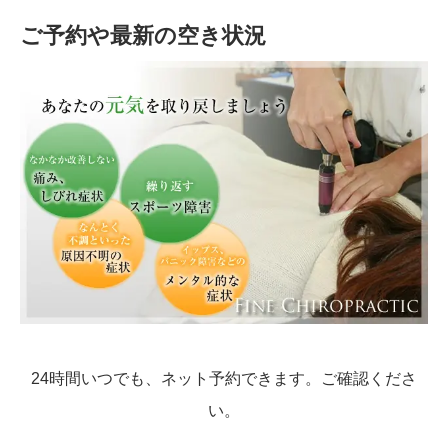
ご予約や最新の空き状況
24時間いつでも、ネット予約できます。ご確認くださ
い。