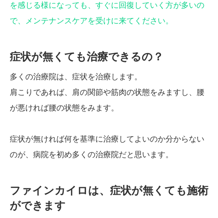
を感じる様になっても、すぐに回復していく方が多いの
で、メンテナンスケアを受けに来てください。
症状が無くても治療できるの？
多くの治療院は、症状を治療します。
肩こりであれば、肩の関節や筋肉の状態をみますし、腰
が悪ければ腰の状態をみます。
症状が無ければ何を基準に治療してよいのか分からない
のが、病院を初め多くの治療院だと思います。
ファインカイロは、症状が無くても施術
ができます