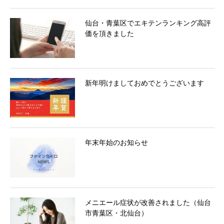
仙台・青葉区でエキテンランキング高評
価を頂きました
新年明けましておめでとうございます
年末年始のお知らせ
メニエール症状が改善されました（仙台
市青葉区・北仙台）