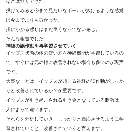
などは無くできた。
投げてみると今まで見たいなボールが抜けるような感覚
は今までよりも良かった。
指にかかる感じはまだ良くなってない感じ。
そんな報告でした。
神経の誤作動を再学習させていく
イップス状態の体の使い方を神経機能が学習しているの
で、すぐには元の様に改善されない場合も多いのが現実
です。
大事なことは、イップスが起こる神経の誤作動がしっか
りと改善されているか？が重要です。
イップスが引き起こされる引き金となっている刺激は、
人によって違います。
それらを分析していき、しっかりと適応させるように学
習されていくと、改善されていくと言えます。