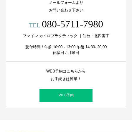
メールフォームより
お問い合わせ下さい
080-5711-7980
TEL.
ファイン カイロプラクティック ｜仙台・北四番丁
受付時間 / 午前 10:00 - 13:00 午後 14:30- 20:00
休診日 / 月曜日
WEB予約はこちらから
お手続きは簡単！
WEB予約