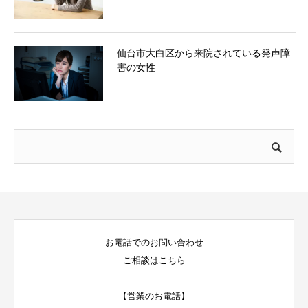
仙台市大白区から来院されている発声障
害の女性
お電話でのお問い合わせ
ご相談はこちら
【営業のお電話】