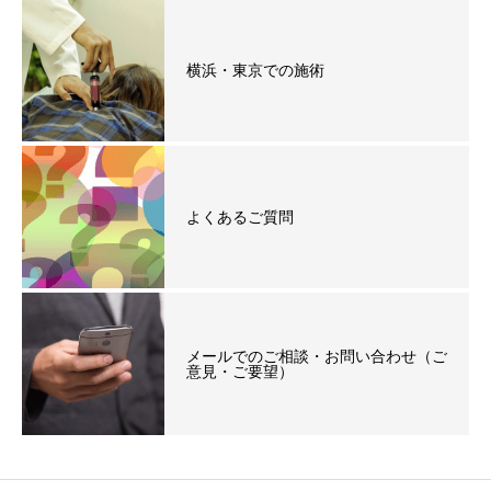
横浜・東京での施術
よくあるご質問
メールでのご相談・お問い合わせ（ご
意見・ご要望）