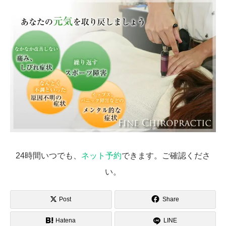
24時間いつでも、
ネット予約
できます。ご確認くださ
い。
Post
Share
Hatena
LINE