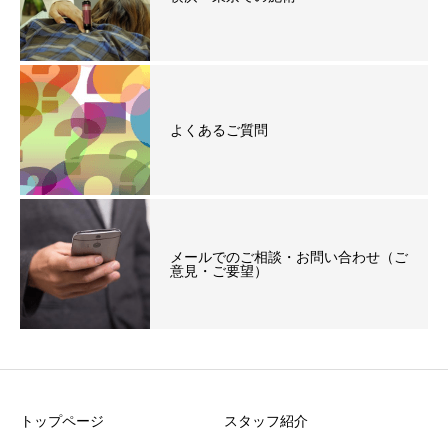
よくあるご質問
メールでのご相談・お問い合わせ（ご
意見・ご要望）
トップページ
スタッフ紹介