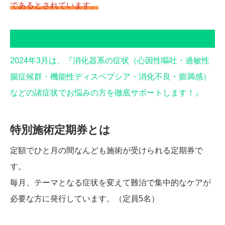
であるとされています。
3月の特別施術定期券
2024年3月は、『消化器系の症状（心因性嘔吐・過敏性
腸症候群・機能性ディスペプシア・消化不良・膨満感）
などの諸症状でお悩みの方を徹底サポートします！』
特別施術定期券とは
定額でひと月の間なんども施術が受けられる定期券で
す。
毎月、テーマとなる症状を変えて難治で集中的なケアが
必要な方に発行しています。（定員5名）