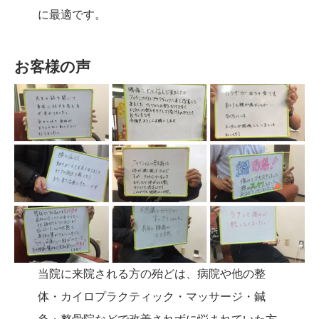
に最適です。
お客様の声
当院に来院される方の殆どは、病院や他の整
体・カイロプラクティック・マッサージ・鍼