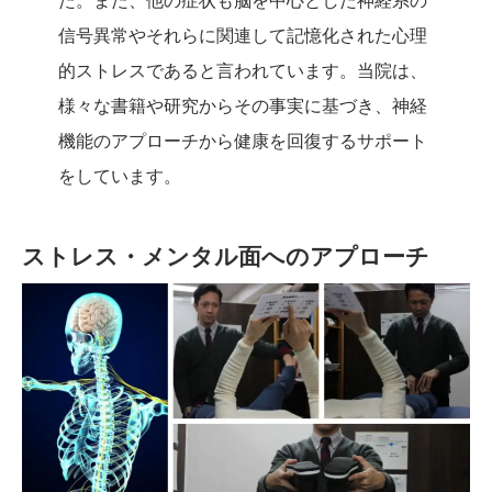
た。また、他の症状も脳を中心とした神経系の
信号異常やそれらに関連して記憶化された心理
的ストレスであると言われています。当院は、
様々な書籍や研究からその事実に基づき、神経
機能のアプローチから健康を回復するサポート
をしています。
ストレス・メンタル面へのアプローチ