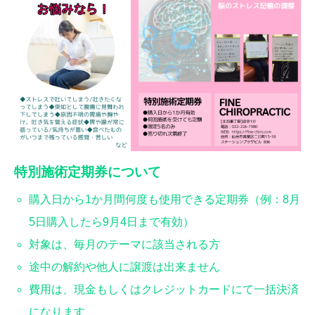
特別施術定期券について
購入日から1か月間何度も使用できる定期券（例：8月
5日購入したら9月4日まで有効）
対象は、毎月のテーマに該当される方
途中の解約や他人に譲渡は出来ません
費用は、現金もしくはクレジットカードにて一括決済
になります