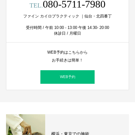
080-5711-7980
TEL.
ファイン カイロプラクティック ｜仙台・北四番丁
受付時間 / 午前 10:00 - 13:00 午後 14:30- 20:00
休診日 / 月曜日
WEB予約はこちらから
お手続きは簡単！
WEB予約
横浜・東京での施術