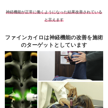
神経機能が正常に働くようになった結果改善されている
と言えます
ファインカイロは神経機能の改善を施術
のターゲットとしています