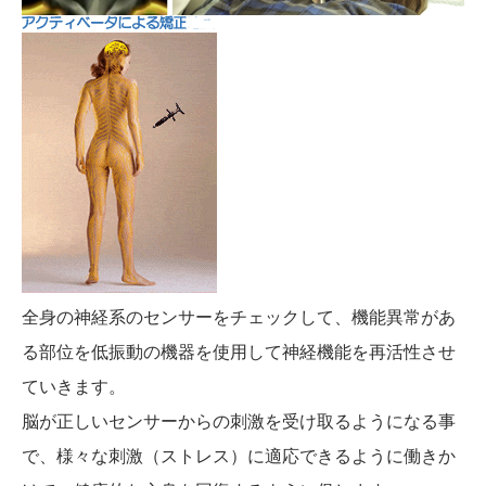
全身の神経系のセンサーをチェックして、機能異常があ
る部位を低振動の機器を使用して神経機能を再活性させ
ていきます。
脳が正しいセンサーからの刺激を受け取るようになる事
で、様々な刺激（ストレス）に適応できるように働きか