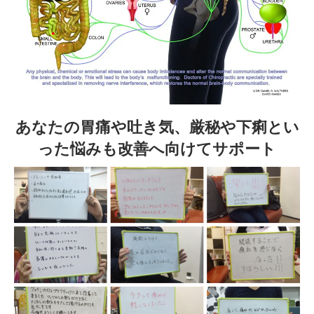
あなたの胃痛や吐き気、厳秘や下痢とい
った悩みも改善へ向けてサポート