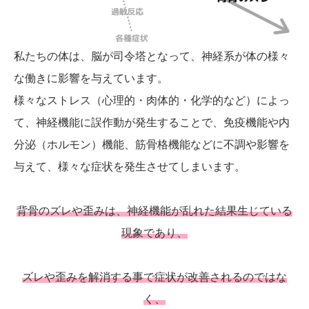
私たちの体は、脳が司令塔となって、神経系が体の様々
な働きに影響を与えています。
様々なストレス（心理的・肉体的・化学的など）によっ
て、神経機能に誤作動が発生することで、免疫機能や内
分泌（ホルモン）機能、筋骨格機能などに不調や影響を
与えて、様々な症状を発生させてしまいます。
背骨のズレや歪みは、神経機能が乱れた結果生じている
現象であり、
ズレや歪みを解消する事で症状が改善されるのではな
く、