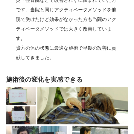
灸・整骨院などで改善されずに悩まれていた方
です。当院と同じアクティベータメソッドを他
院で受けたけど効果がなかった方も当院のアク
ティベータメソッドでは大きく改善していま
す。
貴方の体の状態に最適な施術で早期の改善に貢
献してきました。
施術後の変化を実感できる