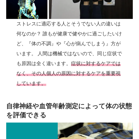
ストレスに適応する人とそうでない人の違いは
何なのか？ 誰もが健康で健やかに過ごしたいけ
ど、『体の不調』や『心が病んでしまう』方が
います。 人間は機械ではないので、同じ症状で
も原因は全く違います。
症状に対するケアでは
なく、その人個人の原因に対するケアを重要視
しています。
自律神経や血管年齢測定によって体の状態
を評価できる