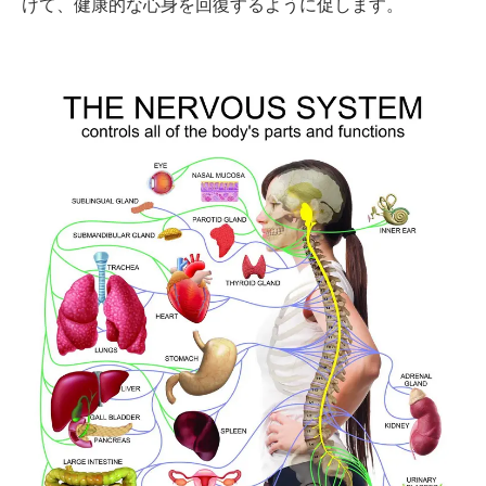
けて、健康的な心身を回復するように促します。