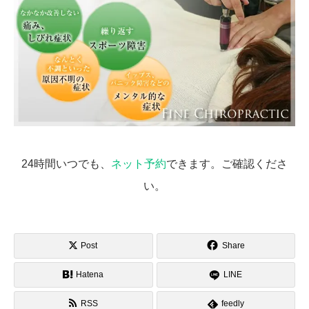
24時間いつでも、
ネット予約
できます。ご確認くださ
い。
Post
Share
Hatena
LINE
RSS
feedly