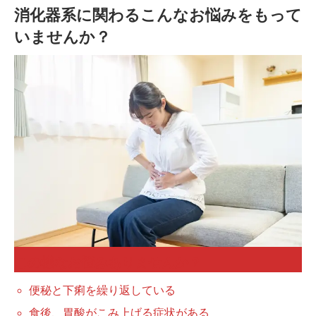
消化器系に関わるこんなお悩みをもって
いませんか？
この様なお悩みありませんか？
便秘と下痢を繰り返している
食後、胃酸がこみ上げる症状がある