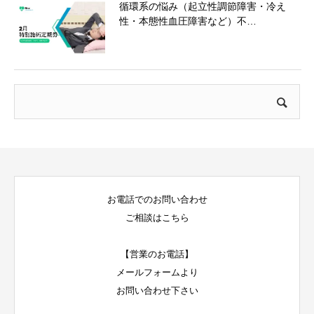
循環系の悩み（起立性調節障害・冷え
性・本態性血圧障害など）不…
お電話でのお問い合わせ
ご相談はこちら
【営業のお電話】
メールフォームより
お問い合わせ下さい