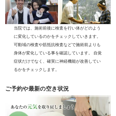
当院では、施術前後に検査を行い体がどのよう
に変化しているのかをチェックしていきます。
可動域の検査や筋抵抗検査などで施術前よりも
身体が変化している事を確認しています。 自覚
症状だけでなく、確実に神経機能が改善してい
るかをチェックします。
ご予約や最新の空き状況