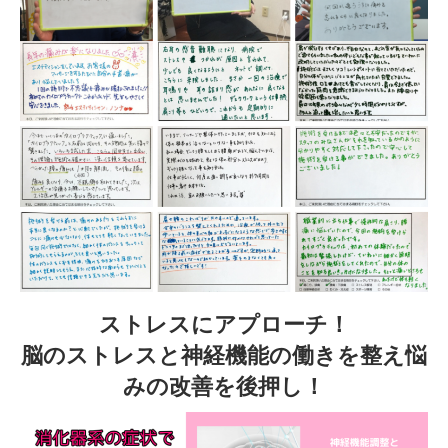
ストレスにアプローチ！
脳のストレスと神経機能の働きを整え悩
みの改善を後押し！