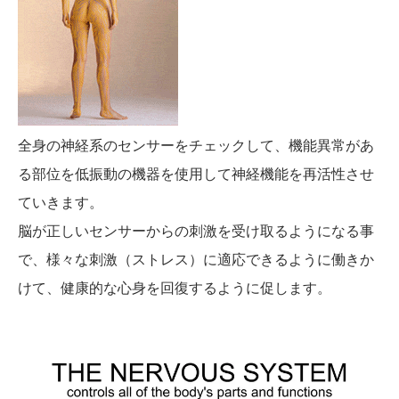
全身の神経系のセンサーをチェックして、機能異常があ
る部位を低振動の機器を使用して神経機能を再活性させ
ていきます。
脳が正しいセンサーからの刺激を受け取るようになる事
で、様々な刺激（ストレス）に適応できるように働きか
けて、健康的な心身を回復するように促します。