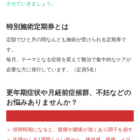
させていきましょう。
特別施術定期券とは
定額でひと月の間なんども施術が受けられる定期券で
す。
毎月、テーマとなる症状を変えて難治で集中的なケアが
必要な方に発行しています。（定員5名）
更年期症状や月経前症候群、不妊などの
お悩みありませんか？
この様なお悩みありませんか？
排卵時期になると、腹痛や腰痛が強くあり調子を崩す
生理がくる1週間くらい前から、倦怠感、腹痛、イラ