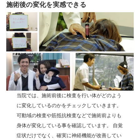
施術後の変化を実感できる
当院では、施術前後に検査を行い体がどのよう
に変化しているのかをチェックしていきます。
可動域の検査や筋抵抗検査などで施術前よりも
身体が変化している事を確認しています。 自覚
症状だけでなく、確実に神経機能が改善してい