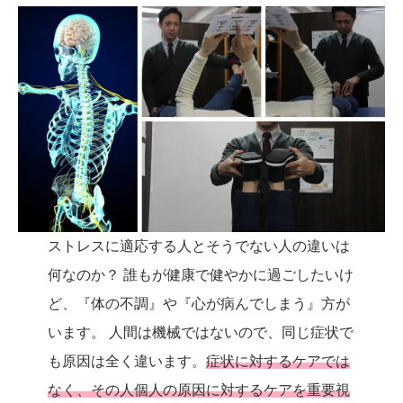
ストレスに適応する人とそうでない人の違いは
何なのか？ 誰もが健康で健やかに過ごしたいけ
ど、『体の不調』や『心が病んでしまう』方が
います。 人間は機械ではないので、同じ症状で
も原因は全く違います。
症状に対するケアでは
なく、その人個人の原因に対するケアを重要視