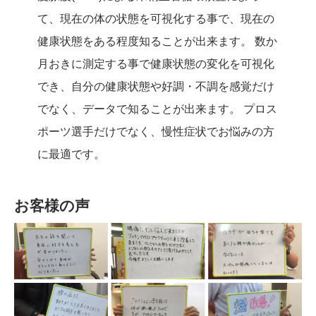
て、現在の体の状態を可視化する事で、現在の
健康状態をある程度知ることが出来ます。 数か
月おきに測定する事で健康状態の変化を可視化
でき、自分の健康状態や好調・不調を感覚だけ
でなく、データで知ることが出来ます。 プロス
ポーツ選手だけでなく、慢性症状でお悩みの方
に最適です。
お客様の声