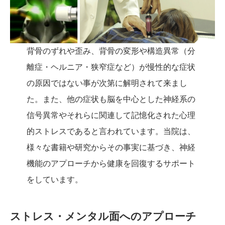
背骨のずれや歪み、背骨の変形や構造異常（分
離症・ヘルニア・狭窄症など）が慢性的な症状
の原因ではない事が次第に解明されて来まし
た。また、他の症状も脳を中心とした神経系の
信号異常やそれらに関連して記憶化された心理
的ストレスであると言われています。当院は、
様々な書籍や研究からその事実に基づき、神経
機能のアプローチから健康を回復するサポート
をしています。
ストレス・メンタル面へのアプローチ