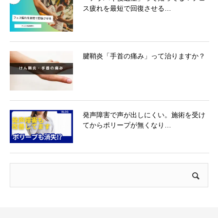
ス疲れを最短で回復させる…
腱鞘炎「手首の痛み」って治りますか？
発声障害で声が出しにくい。施術を受け
てからポリープが無くなり…