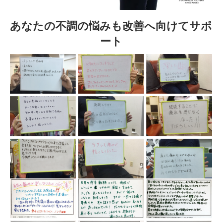
あなたの不調の悩みも改善へ向けてサポ
ート