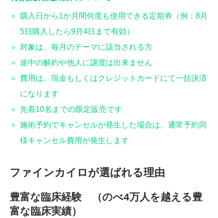
購入日から1か月間何度も使用できる定期券（例：8月
5日購入したら9月4日まで有効）
対象は、毎月のテーマに該当される方
途中の解約や他人に譲渡は出来ません
費用は、現金もしくはクレジットカードにて一括決済
になります
先着10名までの限定販売です
施術予約でキャンセルが発生した場合は、通常予約同
様キャンセル費用が発生します
ファインカイロが選ばれる理由
豊富な臨床経験 （のべ4万人を越える豊
富な臨床実績）