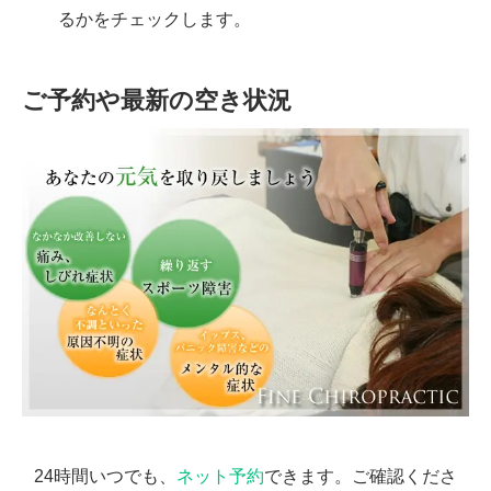
るかをチェックします。
ご予約や最新の空き状況
24時間いつでも、
ネット予約
できます。ご確認くださ