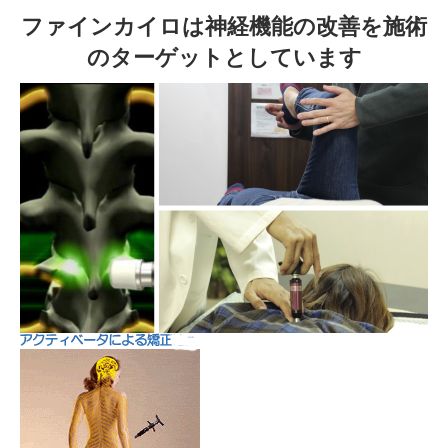
ファインカイロは神経機能の改善を施術
のターゲットとしています