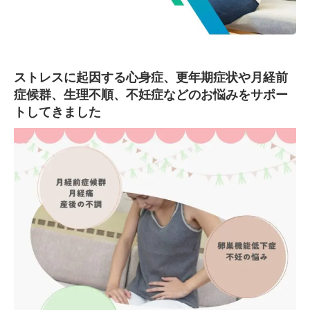
ストレスに起因する心身症、更年期症状や月経前
症候群、生理不順、不妊症などのお悩みをサポー
トしてきました