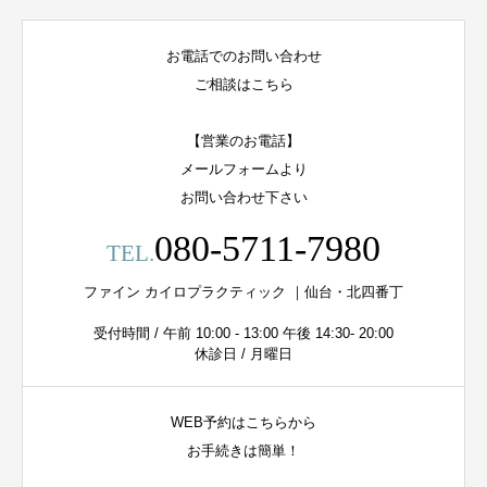
お電話でのお問い合わせ
ご相談はこちら
【営業のお電話】
メールフォームより
お問い合わせ下さい
080-5711-7980
TEL.
ファイン カイロプラクティック ｜仙台・北四番丁
受付時間 / 午前 10:00 - 13:00 午後 14:30- 20:00
休診日 / 月曜日
WEB予約はこちらから
お手続きは簡単！