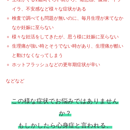
イラ、不安感など様々な症状がある
検査で調べても問題が無いのに、毎月生理が来てなか
なか妊娠に至らない
様々な妊活をしてきたが、思う様に妊娠に至らない
生理痛が強い時とそうでない時があり、生理痛が酷い
と動けなくなってしまう
ホットフラッシュなどの更年期症状が辛い
などなど
この様な症状でお悩みではありません
か？
もしかしたら心身症と言われる、