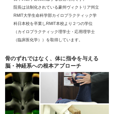
院長は法制化されている豪州ヴィクトリア州立
RMIT大学生命科学部カイロプラクティック学
科日本校を卒業しRMIT本校より２つの学位
（カイロプラクティック理学士・応用理学士
（臨床医化学））を取得しています。
骨のずれではなく、体に指令を与える
脳・神経系への根本アプローチ