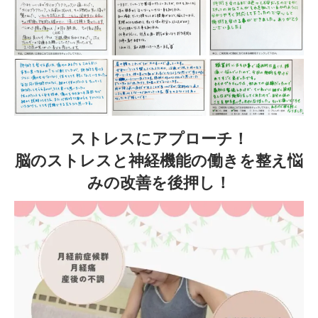
ストレスにアプローチ！
脳のストレスと神経機能の働きを整え悩
みの改善を後押し！