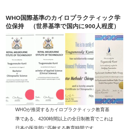
WHO国際基準のカイロプラクティック学
位保持 （世界基準で国内に900人程度）
WHOが推奨するカイロプラクティック教育基
準である、4200時間以上の全日制教育でこれは
日本の医学部に匹敵する教育時間です。