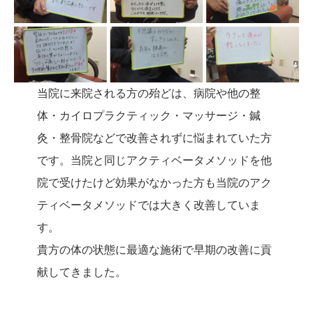
当院に来院される方の殆どは、病院や他の整
体・カイロプラクティック・マッサージ・鍼
灸・整骨院などで改善されずに悩まれていた方
です。当院と同じアクティベータメソッドを他
院で受けたけど効果がなかった方も当院のアク
ティベータメソッドでは大きく改善していま
す。
貴方の体の状態に最適な施術で早期の改善に貢
献してきました。