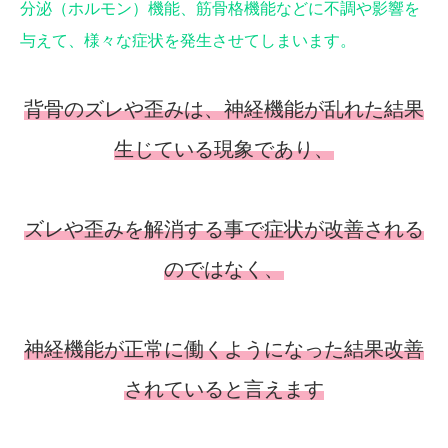
分泌（ホルモン）機能、筋骨格機能などに不調や影響を
与えて、様々な症状を発生させてしまいます。
背骨のズレや歪みは、神経機能が乱れた結果
生じている現象であり、
ズレや歪みを解消する事で症状が改善される
のではなく、
神経機能が正常に働くようになった結果改善
されていると言えます