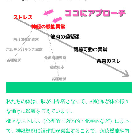
身体のメカニズム
私たちの体は、脳が司令塔となって、神経系が体の様々
な働きに影響を与えています。
様々なストレス（心理的・肉体的・化学的など）によっ
て、神経機能に誤作動が発生することで、免疫機能や内