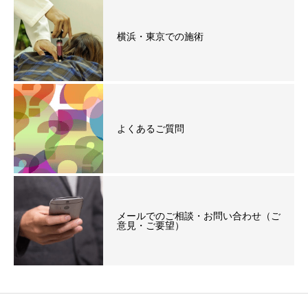
横浜・東京での施術
よくあるご質問
メールでのご相談・お問い合わせ（ご
意見・ご要望）