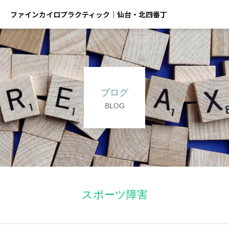
ファインカイロプラクティック｜仙台・北四番丁
ブログ
BLOG
スポーツ障害