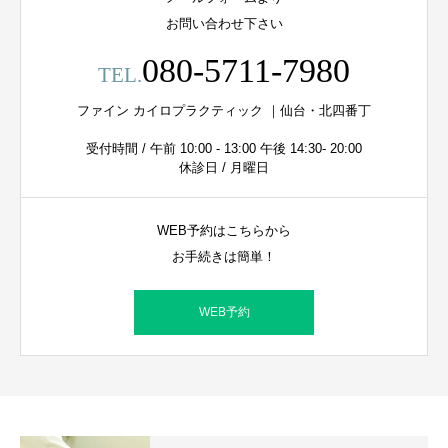
お問い合わせ下さい
080-5711-7980
TEL.
ファイン カイロプラクティック ｜仙台・北四番丁
受付時間 / 午前 10:00 - 13:00 午後 14:30- 20:00
休診日 / 月曜日
WEB予約はこちらから
お手続きは簡単！
WEB予約