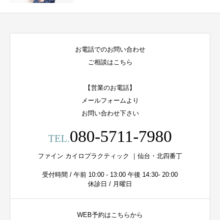
お電話でのお問い合わせ
ご相談はこちら
【営業のお電話】
メールフォームより
お問い合わせ下さい
080-5711-7980
TEL.
ファイン カイロプラクティック ｜仙台・北四番丁
受付時間 / 午前 10:00 - 13:00 午後 14:30- 20:00
休診日 / 月曜日
WEB予約はこちらから