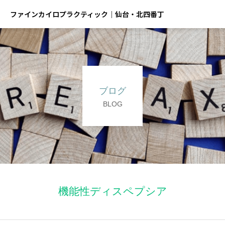
ファインカイロプラクティック｜仙台・北四番丁
ブログ
BLOG
機能性ディスペプシア