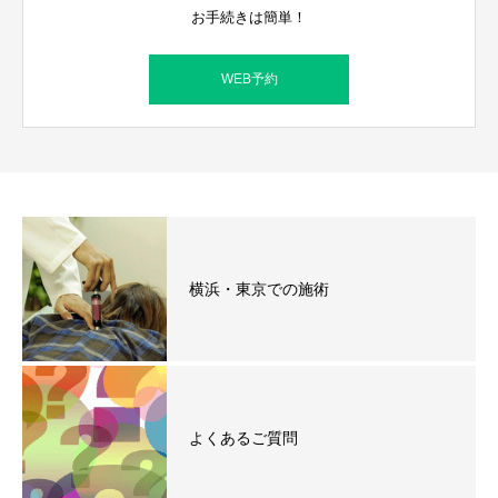
お手続きは簡単！
WEB予約
横浜・東京での施術
よくあるご質問