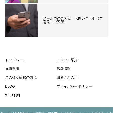
メールでのご相談・お問い合わせ（ご
意見・ご要望）
トップページ
スタッフ紹介
施術費用
店舗情報
この様な症状の方に
患者さんの声
BLOG
プライバシーポリシー
WEB予約