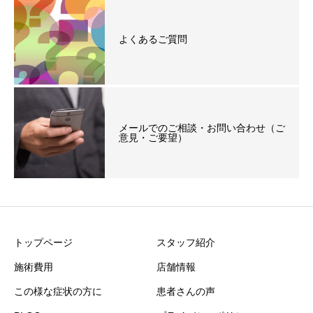
よくあるご質問
メールでのご相談・お問い合わせ（ご
意見・ご要望）
トップページ
スタッフ紹介
施術費用
店舗情報
この様な症状の方に
患者さんの声