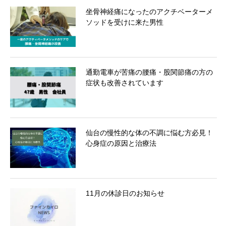
坐骨神経痛になったのアクチベーターメ
ソッドを受けに来た男性
通勤電車が苦痛の腰痛・股関節痛の方の
症状も改善されています
仙台の慢性的な体の不調に悩む方必見！
心身症の原因と治療法
11月の休診日のお知らせ