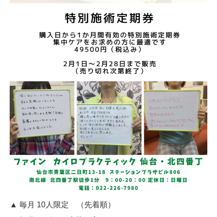
▲ 毎月 10人限定 （先着順）