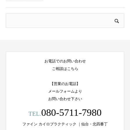
お電話でのお問い合わせ
ご相談はこちら
【営業のお電話】
メールフォームより
お問い合わせ下さい
080-5711-7980
TEL.
ファイン カイロプラクティック ｜仙台・北四番丁