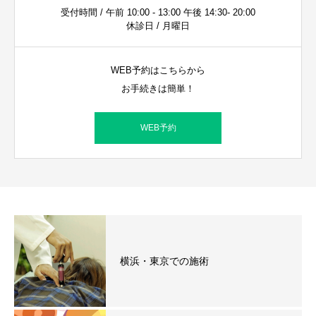
受付時間 / 午前 10:00 - 13:00 午後 14:30- 20:00
休診日 / 月曜日
WEB予約はこちらから
お手続きは簡単！
WEB予約
横浜・東京での施術