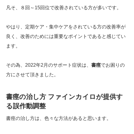
凡そ、８回～15回位で改善されている方が多いです。
やはり、定期ケア・集中ケアをされている方の改善率が
良く、改善のためには重要なポイントであると感じてい
ます。
その為、2022年2月のサポート症状は、
書痙
でお困りの
方にさせて頂きました。
書痙の治し方 ファインカイロが提供す
る誤作動調整
書痙の治し方は、色々な方法があると思います。