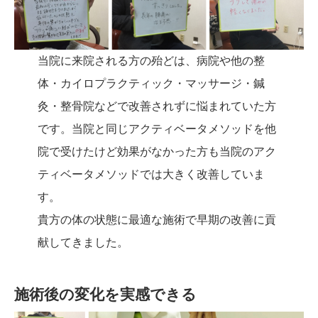
当院に来院される方の殆どは、病院や他の整
体・カイロプラクティック・マッサージ・鍼
灸・整骨院などで改善されずに悩まれていた方
です。当院と同じアクティベータメソッドを他
院で受けたけど効果がなかった方も当院のアク
ティベータメソッドでは大きく改善していま
す。
貴方の体の状態に最適な施術で早期の改善に貢
献してきました。
施術後の変化を実感できる