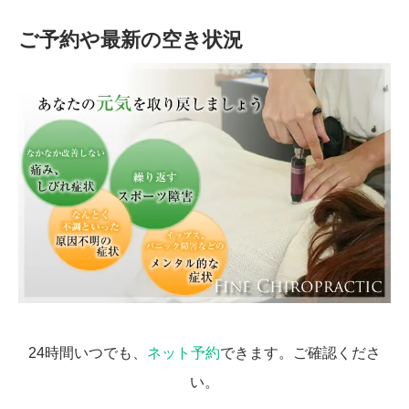
ご予約や最新の空き状況
24時間いつでも、
ネット予約
できます。ご確認くださ
い。