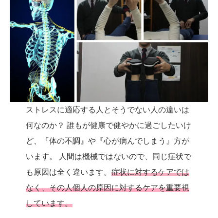
ストレスに適応する人とそうでない人の違いは
何なのか？ 誰もが健康で健やかに過ごしたいけ
ど、『体の不調』や『心が病んでしまう』方が
います。 人間は機械ではないので、同じ症状で
も原因は全く違います。
症状に対するケアでは
なく、その人個人の原因に対するケアを重要視
しています。