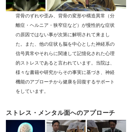
背骨のずれや歪み、背骨の変形や構造異常（分
離症・ヘルニア・狭窄症など）が慢性的な症状
の原因ではない事が次第に解明されて来まし
た。また、他の症状も脳を中心とした神経系の
信号異常やそれらに関連して記憶化された心理
的ストレスであると言われています。当院は、
様々な書籍や研究からその事実に基づき、神経
機能のアプローチから健康を回復するサポート
をしています。
ストレス・メンタル面へのアプローチ