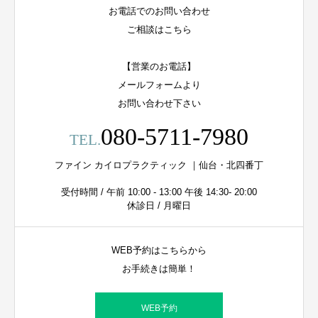
お電話でのお問い合わせ
ご相談はこちら
【営業のお電話】
メールフォームより
お問い合わせ下さい
080-5711-7980
TEL.
ファイン カイロプラクティック ｜仙台・北四番丁
受付時間 / 午前 10:00 - 13:00 午後 14:30- 20:00
休診日 / 月曜日
WEB予約はこちらから
お手続きは簡単！
WEB予約