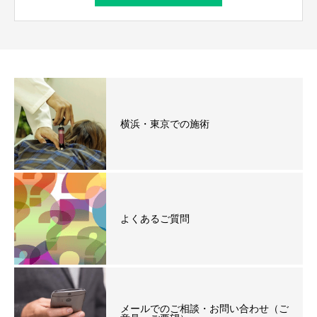
横浜・東京での施術
よくあるご質問
メールでのご相談・お問い合わせ（ご