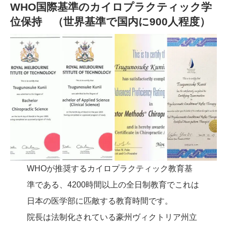
WHO国際基準のカイロプラクティック学
位保持 （世界基準で国内に900人程度）
WHOが推奨するカイロプラクティック教育基
準である、4200時間以上の全日制教育でこれは
日本の医学部に匹敵する教育時間です。
院長は法制化されている豪州ヴィクトリア州立