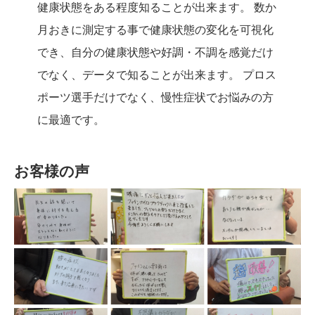
健康状態をある程度知ることが出来ます。 数か
月おきに測定する事で健康状態の変化を可視化
でき、自分の健康状態や好調・不調を感覚だけ
でなく、データで知ることが出来ます。 プロス
ポーツ選手だけでなく、慢性症状でお悩みの方
に最適です。
お客様の声