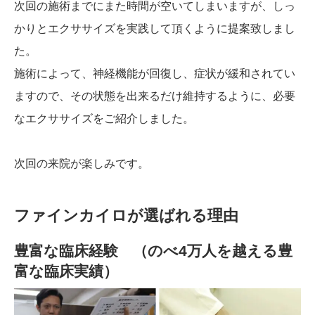
次回の施術までにまた時間が空いてしまいますが、しっ
かりとエクササイズを実践して頂くように提案致しまし
た。
施術によって、神経機能が回復し、症状が緩和されてい
ますので、その状態を出来るだけ維持するように、必要
なエクササイズをご紹介しました。
次回の来院が楽しみです。
ファインカイロが選ばれる理由
豊富な臨床経験 （のべ4万人を越える豊
富な臨床実績）