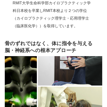
RMIT大学生命科学部カイロプラクティック学
科日本校を卒業しRMIT本校より２つの学位
（カイロプラクティック理学士・応用理学士
（臨床医化学））を取得しています。
骨のずれではなく、体に指令を与える
脳・神経系への根本アプローチ