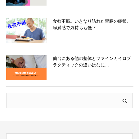
食欲不振。いきなり訪れた胃腸の症状、
膨満感で気持ちも低下
仙台にある他の整体とファインカイロプ
ラクティックの違いはなに…