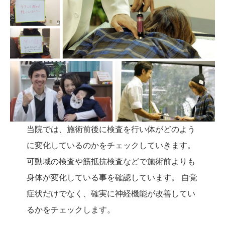
当院では、施術前後に検査を行い体がどのよう
に変化しているのかをチェックしていきます。
可動域の検査や筋抵抗検査などで施術前よりも
身体が変化している事を確認しています。 自覚
症状だけでなく、確実に神経機能が改善してい
るかをチェックします。