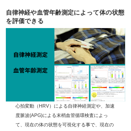
自律神経や血管年齢測定によって体の状態
を評価できる
心拍変動（HRV）による自律神経測定や、加速
度脈波(APG)による末梢血管循環検査によっ
て、現在の体の状態を可視化する事で、現在の