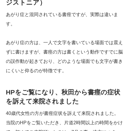
ジストニア）
あがり症と混同されている書痙ですが、実際は違いま
す。
あがり症の方は、一人で文字を書いている場面では震え
ずに書けますが、書痙の方は書くという動作ですでに脳
の誤作動が起きており、どのような場面でも文字が書き
にくいと仰るのが特徴です。
HPをご覧になり、秋田から書痙の症状
を訴えて来院されました
40歳代女性の方が書痙症状を訴えて来院されました。
当院のHPをご覧いただき、片道2時間以上の時間をかけ