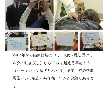
2005年から臨床経験の中で、0歳（乳幼児のミ
ルクの吐き戻し）から96歳を越える年配の方
（パーキンソン病のリハビリ）まで、神経機能
異常という観点から施術してきた経験がありま
す。