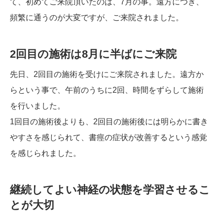
て、初めてご来院頂いたのは、7月の事。遠方につき、
頻繁に通うのが大変ですが、ご来院されました。
2回目の施術は8月に半ばにご来院
先日、2回目の施術を受けにご来院されました。遠方か
らという事で、午前のうちに2回、時間をずらして施術
を行いました。
1回目の施術後よりも、2回目の施術後には明らかに書き
やすさを感じられて、書痙の症状が改善するという感覚
を感じられました。
継続してよい神経の状態を学習させるこ
とが大切