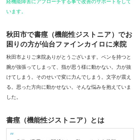
経機能障害にアプローチする事で改善のサポートをして
います。
秋田市で書痙（機能性ジストニア）でお
困りの方が仙台ファインカイロに来院
秋田市よりご来院ありがとうございます。ペンを持つと
腕が強張ってしまって、指が思う様に動かない。力が抜
けてしまう。そのせいで変に力んでしまう。文字が震え
る。思った方向に動かせない。そんな悩みを抱えていま
した。
書痙（機能性ジストニア）とは