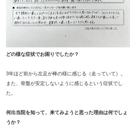
どの様な症状でお困りでしたか？
3年ほど前から左足が棒の様に感じる（走っていて）。
また、骨盤が安定しないように感じるという症状でし
た。
何出当院を知って、来てみようと思った理由は何でしょ
うか？