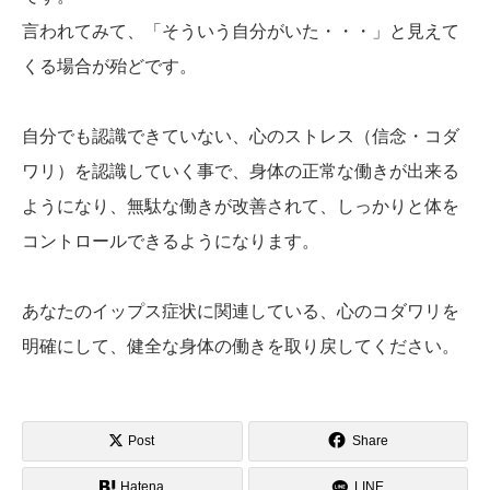
言われてみて、「そういう自分がいた・・・」と見えて
くる場合が殆どです。
自分でも認識できていない、心のストレス（信念・コダ
ワリ）を認識していく事で、身体の正常な働きが出来る
ようになり、無駄な働きが改善されて、しっかりと体を
コントロールできるようになります。
あなたのイップス症状に関連している、心のコダワリを
明確にして、健全な身体の働きを取り戻してください。
Post
Share
Hatena
LINE