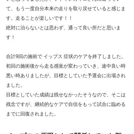
て、もう一度自分本来の走りを取り戻せていると感じま
す。走ることが楽しいです！！
絶対に治らないとは思わず、通って良い所だと思いま
す！
合計9回の施術で イップス 症状のケアを終了しました。
初回の施術後から走る感覚が変わっていき、途中良い時
悪い時ありましたが、目標としていた予選会に出場され
ました。
目標としていた成績は残せなかったそうなので、そこは
残念ですが、継続的なケアで自信をもって試合に臨める
までに回復されました。