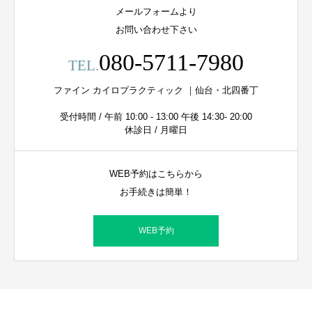
メールフォームより
お問い合わせ下さい
080-5711-7980
TEL.
ファイン カイロプラクティック ｜仙台・北四番丁
受付時間 / 午前 10:00 - 13:00 午後 14:30- 20:00
休診日 / 月曜日
WEB予約はこちらから
お手続きは簡単！
WEB予約