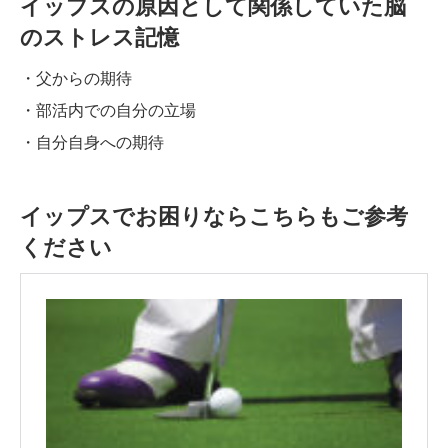
イップスの原因として関係していた脳
のストレス記憶
・父からの期待
・部活内での自分の立場
・自分自身への期待
イップスでお困りならこちらもご参考
ください