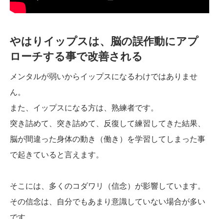
やはりイップスは、脳の誤作動にアプ
ローチする事で改善される
メンタルが弱いからイップスになるわけではありませ
ん。
また、イップスになる方は、熟練者です。
突き詰めて、突き詰めて、反復して練習してきた結果、
脳が間違った身体の動き（働き）を学習してしまった事
で起きていると言えます。
そこには、多くのコダワリ（信念）が影響しています。
その信念は、自分でもあまり意識していない場合が多い
です。