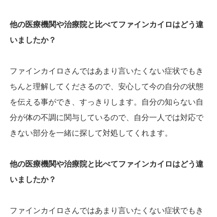
他の医療機関や治療院と比べてファインカイロはどう違
いましたか？
ファインカイロさんではあまり言いたくない症状でもき
ちんと理解してくださるので、安心して今の自分の状態
を伝える事ができ、すっきりします。自分の知らない自
分が体の不調に関与しているので、自分一人では対応で
きない部分を一緒に探して対処してくれます。
他の医療機関や治療院と比べてファインカイロはどう違
いましたか？
ファインカイロさんではあまり言いたくない症状でもき