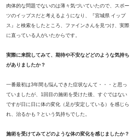
肉体的な問題でないのは薄々気づいていたので、スポー
ツのイップスだと考えるようになり、『宮城県 イップ
ス』と検索をしたところ、ファインさんを見つけ、実際
に直っている人がいたからです。
実際に来院してみて、期待や不安などどのような気持ち
がありましたか？
一番最初は3年間も悩んできた症状なんて・・・と思っ
ていましたが、1回目の施術を受けた後、すぐではない
ですが日に日に体の変化（足が安定している）を感じら
れ、治るかも？という気持ちでした。
施術を受けてみてどのような体の変化を感じましたか？