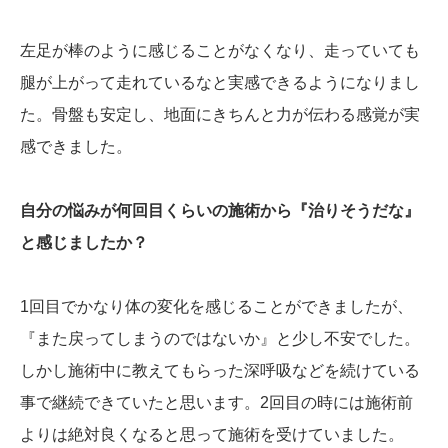
左足が棒のように感じることがなくなり、走っていても
腿が上がって走れているなと実感できるようになりまし
た。骨盤も安定し、地面にきちんと力が伝わる感覚が実
感できました。
自分の悩みが何回目くらいの施術から『治りそうだな』
と感じましたか？
1回目でかなり体の変化を感じることができましたが、
『また戻ってしまうのではないか』と少し不安でした。
しかし施術中に教えてもらった深呼吸などを続けている
事で継続できていたと思います。2回目の時には施術前
よりは絶対良くなると思って施術を受けていました。