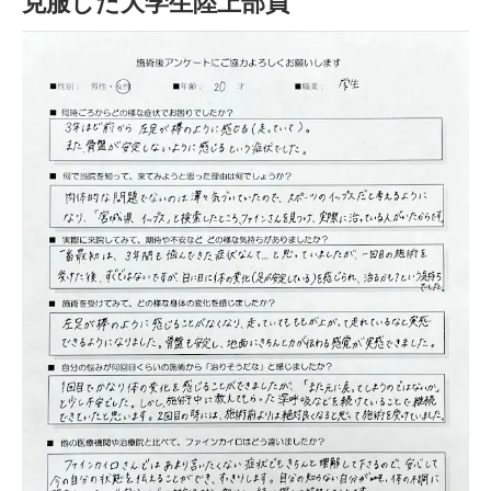
克服した大学生陸上部員