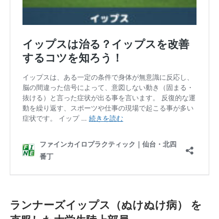
ランナーズイップス（ぬけぬけ病） を