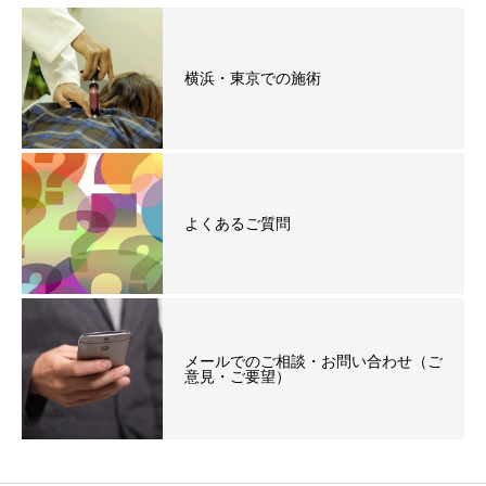
横浜・東京での施術
よくあるご質問
メールでのご相談・お問い合わせ（ご
意見・ご要望）