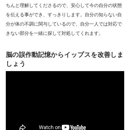
ちんと理解してくださるので、安心して今の自分の状態
を伝える事ができ、すっきりします。自分の知らない自
分が体の不調に関与しているので、自分一人では対応で
きない部分を一緒に探して対処してくれます。
脳の誤作動記憶からイップスを改善しま
しょう