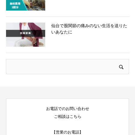
仙台で股関節の痛みのない生活を送りた
いあなたに
お電話でのお問い合わせ
ご相談はこちら
【営業のお電話】