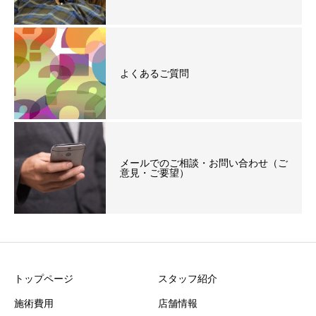
よくあるご質問
メールでのご相談・お問い合わせ（ご
意見・ご要望）
トップページ
スタッフ紹介
施術費用
店舗情報