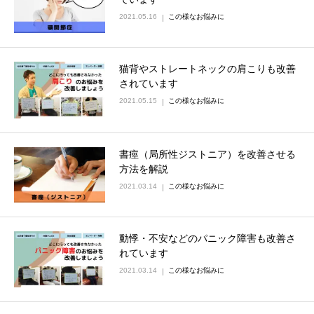
2021.05.16
この様なお悩みに
猫背やストレートネックの肩こりも改善
されています
2021.05.15
この様なお悩みに
書痙（局所性ジストニア）を改善させる
方法を解説
2021.03.14
この様なお悩みに
動悸・不安などのパニック障害も改善さ
れています
2021.03.14
この様なお悩みに