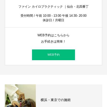
ファイン カイロプラクティック ｜仙台・北四番丁
受付時間 / 午前 10:00 - 13:00 午後 14:30- 20:00
休診日 / 月曜日
WEB予約はこちらから
お手続きは簡単！
WEB予約
横浜・東京での施術