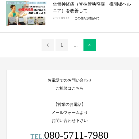
坐骨神経痛（脊柱管狭窄症・椎間板ヘル
ニア）を改善して…
2021.03.14
この様なお悩みに
1
…
4
お電話でのお問い合わせ
ご相談はこちら
【営業のお電話】
メールフォームより
お問い合わせ下さい
080-5711-7980
TEL.